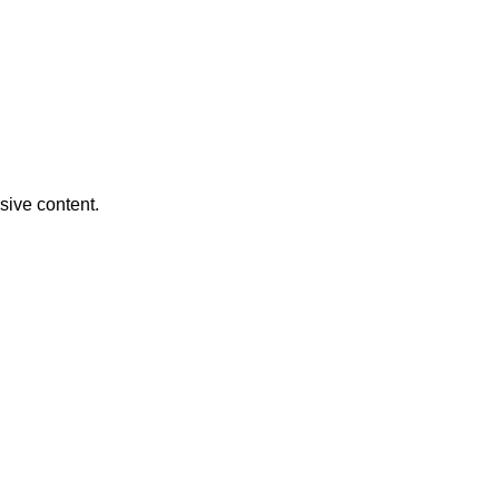
usive content.