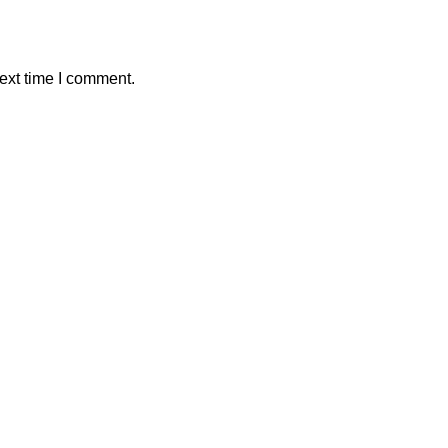
ext time I comment.