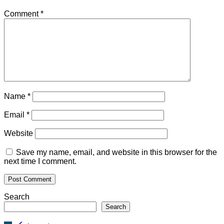
Comment
*
Name
*
Email
*
Website
Save my name, email, and website in this browser for the
next time I comment.
Search
Search