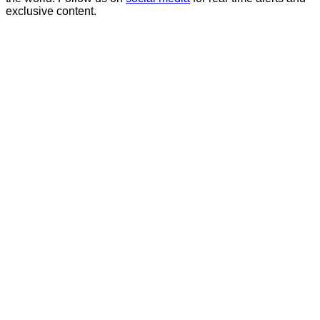
exclusive content.