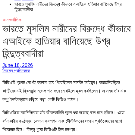
ভারতে মুসলিম নারীদের বিরুদ্ধে কীভাবে এআইকে হাতিয়ার বানিয়েছে উগ্র
হিন্দুত্ববাদীরা
আন্তর্জাতিক
ভারতে মুসলিম নারীদের বিরুদ্ধে কীভাবে
এআইকে হাতিয়ার বানিয়েছে উগ্র
হিন্দুত্ববাদীরা
June 18, 2026
নিজস্ব প্রতিবেদক
ভিডিওটি প্রথম দেখেই হতবাক হয়ে গিয়েছিলেন সামরিন আইয়ুব। ভারতনিয়ন্ত্রিত
কাশ্মীরের এই ফ্রিল্যান্স মডেল গত বছর মোবাইলে স্ক্রল করছিলেন। এ সময় তাঁর এক
বন্ধু ইনস্টাগ্রামে ছড়িয়ে পড়া একটি ভিডিও পাঠান।
ভিডিওটিতে নয়াদিল্লিতে তাঁর জীবনকাহিনি তুলে ধরা হয়েছে বলে মনে হচ্ছিল। এতে
বর্ণনাকারীর কণ্ঠস্বর, চলমান ক্যাপশন এবং টেলিভিশনের সংবাদ প্রতিবেদনের মতো
শিরোনাম ছিল। কিন্তু পুরো ভিডিওটি ছিল মনগড়া।