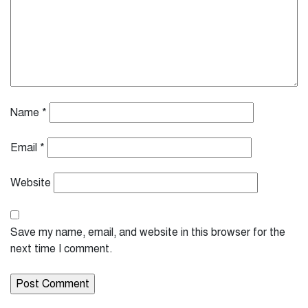
Name
*
Email
*
Website
Save my name, email, and website in this browser for the
next time I comment.