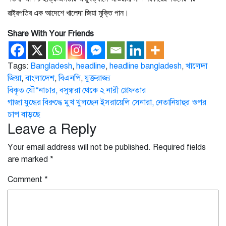
রাষ্ট্রপতির এক আদেশে খালেদা জিয়া মুক্তি পান।
Share With Your Friends
Tags:
Bangladesh
,
headline
,
headline bangladesh
,
খালেদা
জিয়া
,
বাংলাদেশ
,
বিএনপি
,
যুক্তরাজ্য
Post
বিকৃত যৌ*নাচার, বসুন্ধরা থেকে ২ নারী গ্রেফতার
গাজা যুদ্ধের বিরুদ্ধে মুখ খুলছেন ইসরায়েলি সেনারা, নেতানিয়াহুর ওপর
navigation
চাপ বাড়ছে
Leave a Reply
Your email address will not be published.
Required fields
are marked
*
Comment
*