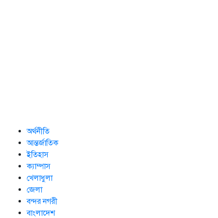
অর্থনীতি
আন্তর্জাতিক
ইতিহাস
ক্যাম্পাস
খেলাধুলা
জেলা
বন্দর নগরী
বাংলাদেশ