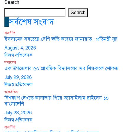
Search
Search
সর্বশেষ সংবাদ
রাজনীতি
ইসলামের সবচেয়ে বেশি ক্ষতি করেছে জামায়াত : প্রতিমন্ত্রী নুর
August 4, 2026
নিজস্ব প্রতিবেদক
সারাদেশ
এক উপজেলার ৫০ প্রাথমিক বিদ্যালয়ের সব শিক্ষককে শোকজ
July 29, 2026
নিজস্ব প্রতিবেদক
আন্তর্জাতিক
বিশ্বকাপ দেখতে কানাডায় গিয়ে অ্যাসাইলাম চাইলেন ১০
বাংলাদেশি
July 28, 2026
নিজস্ব প্রতিবেদক
রাজনীতি