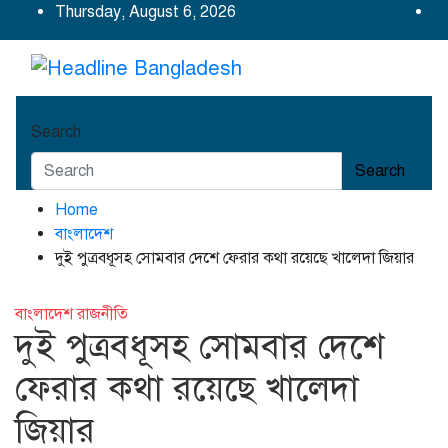
Skip
Thursday, August 6, 2026
to
content
Headline Bangladesh
Headline Bangladesh: Beyond the Headlines.
Search
Search
Home
বাংলাদেশ
দুই পুত্রবধূসহ সোমবার দেশে ফেরার কথা রয়েছে খালেদা জিয়ার
বাংলাদেশ
রাজনীতি
দুই পুত্রবধূসহ সোমবার দেশে
ফেরার কথা রয়েছে খালেদা
জিয়ার