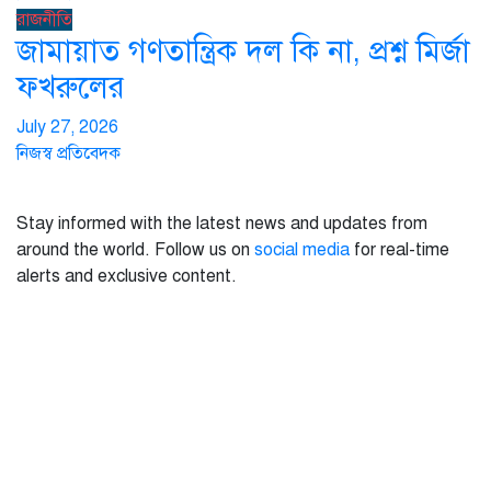
রাজনীতি
জামায়াত গণতান্ত্রিক দল কি না, প্রশ্ন মির্জা
ফখরুলের
July 27, 2026
নিজস্ব প্রতিবেদক
Stay informed with the latest news and updates from
around the world. Follow us on
social media
for real-time
alerts and exclusive content.