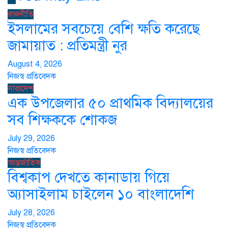
রাজনীতি
ইসলামের সবচেয়ে বেশি ক্ষতি করেছে
জামায়াত : প্রতিমন্ত্রী নুর
August 4, 2026
নিজস্ব প্রতিবেদক
সারাদেশ
এক উপজেলার ৫০ প্রাথমিক বিদ্যালয়ের
সব শিক্ষককে শোকজ
July 29, 2026
নিজস্ব প্রতিবেদক
আন্তর্জাতিক
বিশ্বকাপ দেখতে কানাডায় গিয়ে
অ্যাসাইলাম চাইলেন ১০ বাংলাদেশি
July 28, 2026
নিজস্ব প্রতিবেদক