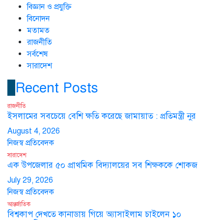
বিজ্ঞান ও প্রযুক্তি
বিনোদন
মতামত
রাজনীতি
সর্বশেষ
সারাদেশ
Recent Posts
রাজনীতি
ইসলামের সবচেয়ে বেশি ক্ষতি করেছে জামায়াত : প্রতিমন্ত্রী নুর
August 4, 2026
নিজস্ব প্রতিবেদক
সারাদেশ
এক উপজেলার ৫০ প্রাথমিক বিদ্যালয়ের সব শিক্ষককে শোকজ
July 29, 2026
নিজস্ব প্রতিবেদক
আন্তর্জাতিক
বিশ্বকাপ দেখতে কানাডায় গিয়ে অ্যাসাইলাম চাইলেন ১০