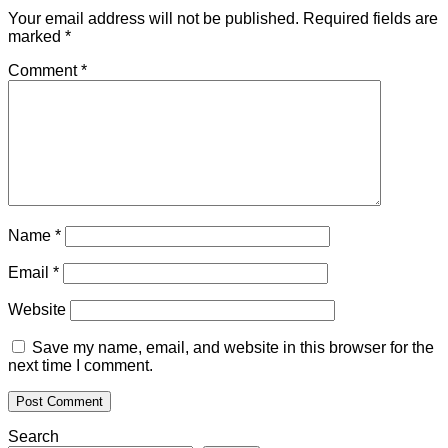
Your email address will not be published.
Required fields are
marked
*
Comment
*
Name
*
Email
*
Website
Save my name, email, and website in this browser for the
next time I comment.
Search