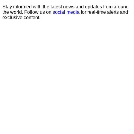
Stay informed with the latest news and updates from around
the world. Follow us on
social media
for real-time alerts and
exclusive content.