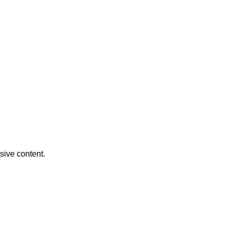
usive content.