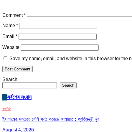
Comment
*
Name
*
Email
*
Website
Save my name, email, and website in this browser for the n
Search
Search
সর্বশেষ সংবাদ
রাজনীতি
ইসলামের সবচেয়ে বেশি ক্ষতি করেছে জামায়াত : প্রতিমন্ত্রী নুর
August 4, 2026