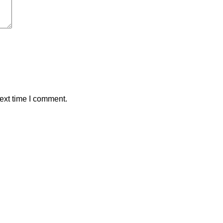
ext time I comment.