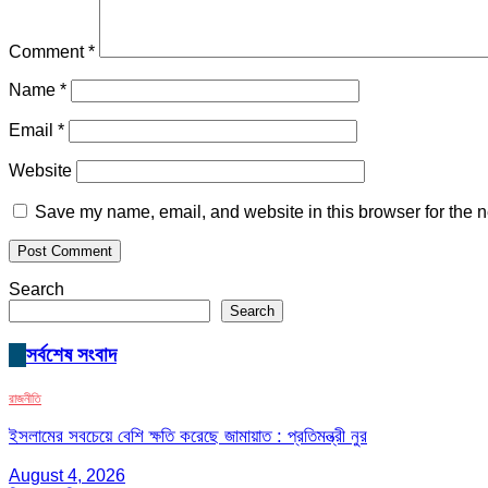
Comment
*
Name
*
Email
*
Website
Save my name, email, and website in this browser for the n
Search
Search
সর্বশেষ সংবাদ
রাজনীতি
ইসলামের সবচেয়ে বেশি ক্ষতি করেছে জামায়াত : প্রতিমন্ত্রী নুর
August 4, 2026