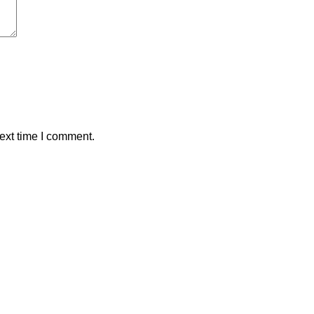
ext time I comment.