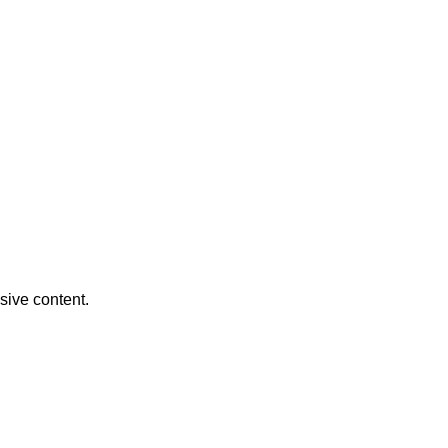
usive content.