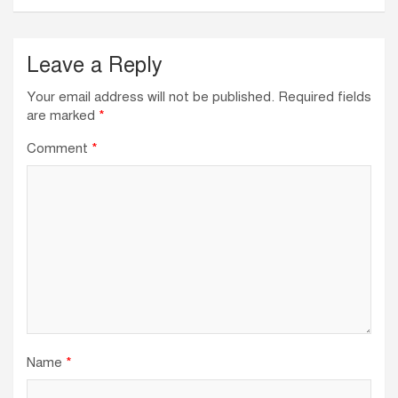
Leave a Reply
Your email address will not be published.
Required fields
are marked
*
Comment
*
Name
*