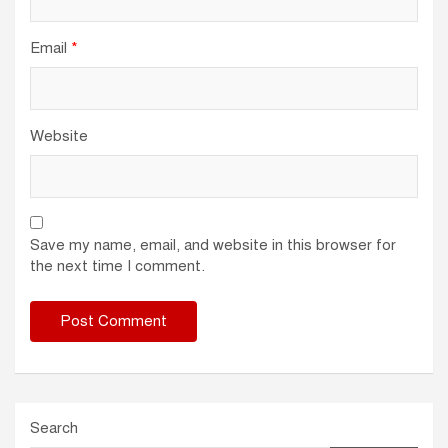
Email
*
Website
Save my name, email, and website in this browser for
the next time I comment.
Search