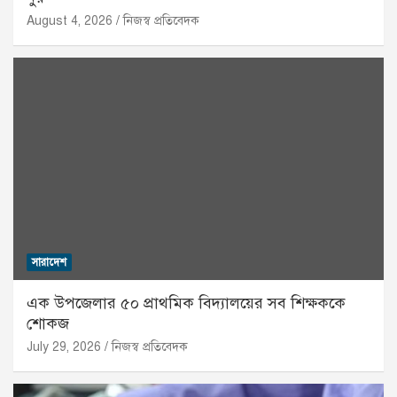
August 4, 2026
নিজস্ব প্রতিবেদক
সারাদেশ
এক উপজেলার ৫০ প্রাথমিক বিদ্যালয়ের সব শিক্ষককে
শোকজ
July 29, 2026
নিজস্ব প্রতিবেদক