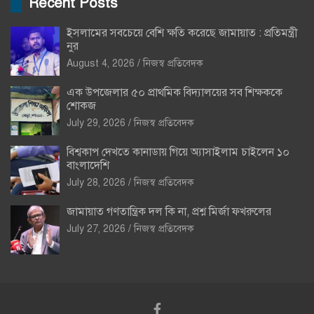
Recent Posts
ইসলামের সবচেয়ে বেশি ক্ষতি করেছে জামায়াত : প্রতিমন্ত্রী
নুর
August 4, 2026
নিজস্ব প্রতিবেদক
এক উপজেলার ৫০ প্রাথমিক বিদ্যালয়ের সব শিক্ষককে
শোকজ
July 29, 2026
নিজস্ব প্রতিবেদক
বিশ্বকাপ দেখতে কানাডায় গিয়ে অ্যাসাইলাম চাইলেন ১০
বাংলাদেশি
July 28, 2026
নিজস্ব প্রতিবেদক
জামায়াত গণতান্ত্রিক দল কি না, প্রশ্ন মির্জা ফখরুলের
July 27, 2026
নিজস্ব প্রতিবেদক