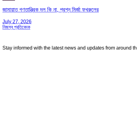
জামায়াত গণতান্ত্রিক দল কি না, প্রশ্ন মির্জা ফখরুলের
July 27, 2026
নিজস্ব প্রতিবেদক
Stay informed with the latest news and updates from around t