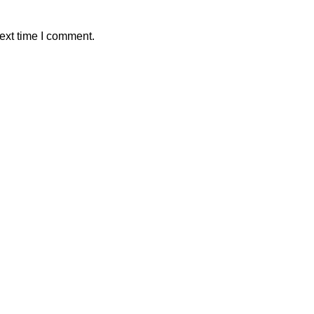
ext time I comment.