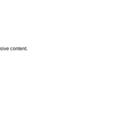
usive content.