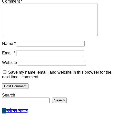
Comment
*
Name
*
Email
*
Website
Save my name, email, and website in this browser for the
next time I comment.
Search
Search
সর্বশেষ সংবাদ