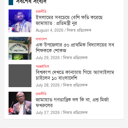
সর্বশেষ সংবাদ
রাজনীতি
ইসলামের সবচেয়ে বেশি ক্ষতি করেছে
জামায়াত : প্রতিমন্ত্রী নুর
August 4, 2026
নিজস্ব প্রতিবেদক
সারাদেশ
এক উপজেলার ৫০ প্রাথমিক বিদ্যালয়ের সব
শিক্ষককে শোকজ
July 29, 2026
নিজস্ব প্রতিবেদক
আন্তর্জাতিক
বিশ্বকাপ দেখতে কানাডায় গিয়ে অ্যাসাইলাম
চাইলেন ১০ বাংলাদেশি
July 28, 2026
নিজস্ব প্রতিবেদক
রাজনীতি
জামায়াত গণতান্ত্রিক দল কি না, প্রশ্ন মির্জা
ফখরুলের
July 27, 2026
নিজস্ব প্রতিবেদক