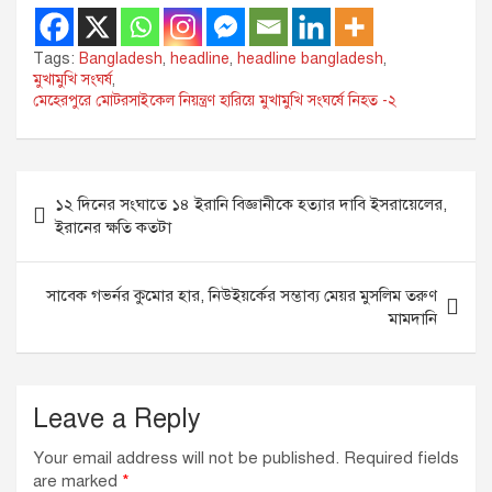
Tags:
Bangladesh
,
headline
,
headline bangladesh
,
মুখামুখি সংঘর্ষ
,
মেহেরপুরে মোটরসাইকেল নিয়ন্ত্রণ হারিয়ে মুখামুখি সংঘর্ষে নিহত -২
Post
১২ দিনের সংঘাতে ১৪ ইরানি বিজ্ঞানীকে হত্যার দাবি ইসরায়েলের,
navigation
ইরানের ক্ষতি কতটা
সাবেক গভর্নর কুমোর হার, নিউইয়র্কের সম্ভাব্য মেয়র মুসলিম তরুণ
মামদানি
Leave a Reply
Your email address will not be published.
Required fields
are marked
*