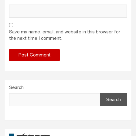
Save my name, email, and website in this browser for
the next time I comment.
Search
Search