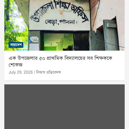
সারাদেশ
এক উপজেলার ৫০ প্রাথমিক বিদ্যালয়ের সব শিক্ষককে
শোকজ
July 29, 2026
নিজস্ব প্রতিবেদক