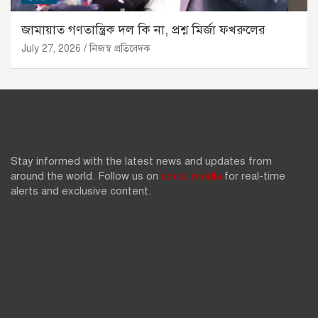
জামায়াত গণতান্ত্রিক দল কি না, প্রশ্ন মির্জা ফখরুলের
July 27, 2026
নিজস্ব প্রতিবেদক
Stay informed with the latest news and updates from
around the world. Follow us on
social media
for real-time
alerts and exclusive content.