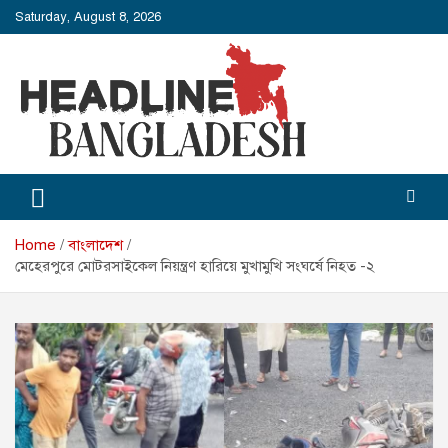
Skip
Saturday, August 8, 2026
to
content
Headline Bangladesh
Headline Bangladesh: Beyond the Headlines.
Home
বাংলাদেশ
মেহেরপুরে মোটরসাইকেল নিয়ন্ত্রণ হারিয়ে মুখামুখি সংঘর্ষে নিহত -২