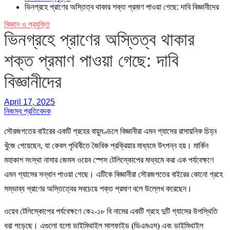
ভিনগ্রহে প্রাণের অস্তিত্ব থাকার শক্ত প্রমাণ পাওয়া গেছে: দাবি বিজ্ঞানীদের
বিজ্ঞান ও প্রযুক্তি
ভিনগ্রহে প্রাণের অস্তিত্ব থাকার
শক্ত প্রমাণ পাওয়া গেছে: দাবি
বিজ্ঞানীদের
April 17, 2025
নিজস্ব প্রতিবেদক
সৌরজগতের বাইরের একটি গ্রহের বায়ুমণ্ডলে বিজ্ঞানীরা এমন গ্যাসের রাসায়নিক চিহ্ন
খুঁজে পেয়েছেন, যা কেবল পৃথিবীতে জৈবিক প্রক্রিয়ার মাধ্যমে উৎপন্ন হয়। মার্কিন
মহাকাশ সংস্থা নাসার জেমস ওয়েব স্পেস টেলিস্কোপের মাধ্যমে করা এক পর্যবেক্ষণে
এমন গ্যাসের সন্ধান পাওয়া গেছে। এটিকে বিজ্ঞানীরা সৌরজগতের বাইরের কোনো গ্রহে
সম্ভাব্য প্রাণের অস্তিত্বের সবচেয়ে শক্ত প্রমাণ বলে উল্লেখ করেছেন।
ওয়েব টেলিস্কোপের পর্যবেক্ষণে কে২-১৮ বি নামের একটি গ্রহে দুটি গ্যাসের উপস্থিতি
ধরা পড়েছে। এগুলো হলো ডাইমিথাইল সালফাইড (ডিএমএস) এবং ডাইমিথাইল