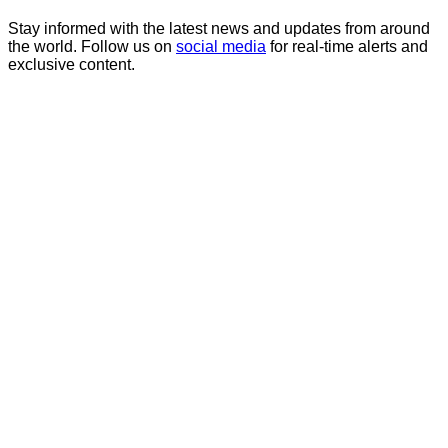
Stay informed with the latest news and updates from around
the world. Follow us on
social media
for real-time alerts and
exclusive content.