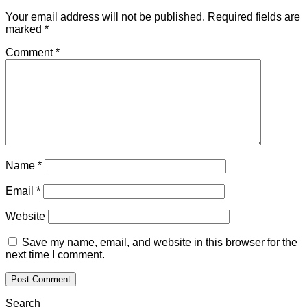
Your email address will not be published.
Required fields are
marked
*
Comment
*
Name
*
Email
*
Website
Save my name, email, and website in this browser for the
next time I comment.
Search