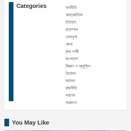
Categories
অর্থনীতি
আন্তর্জাতিক
ইতিহাস
ক্যাম্পাস
খেলাধুলা
জেলা
বন্দর নগরী
বাংলাদেশ
বিজ্ঞান ও প্রযুক্তি
বিনোদন
মতামত
রাজনীতি
সর্বশেষ
সারাদেশ
You May Like