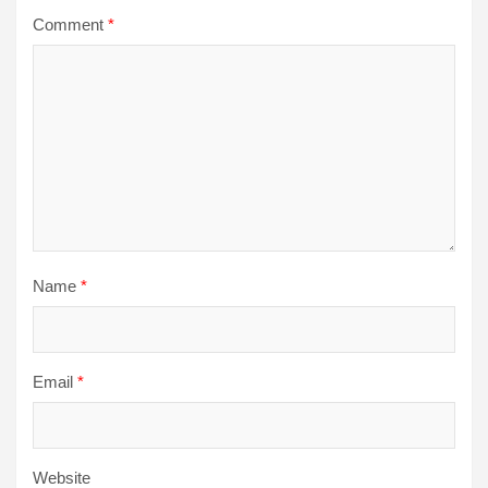
Comment
*
Name
*
Email
*
Website