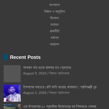
বাংলাদেশ
বিজ্ঞান ও প্রযুক্তি
বিনোদন
মতামত
রাজনীতি
সর্বশেষ
সারাদেশ
Recent Posts
সালমান শাহ হত্যা মামলায় ডন গ্রেপ্তার
August 9, 2026
নিজস্ব প্রতিবেদক
ইসলামের সবচেয়ে বেশি ক্ষতি করেছে জামায়াত : প্রতিমন্ত্রী নুর
August 4, 2026
নিজস্ব প্রতিবেদক
এক উপজেলার ৫০ প্রাথমিক বিদ্যালয়ের সব শিক্ষককে শোকজ