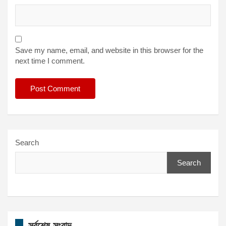
Save my name, email, and website in this browser for the
next time I comment.
Search
Search
সর্বশেষ সংবাদ