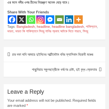
এর ফলে নদীর ওপর চীনের নিয়ন্ত্রণ অনেক বেড়ে যাবে।
Share With Your Friends
Tags:
Bangladesh
,
headline
,
headline bangladesh
,
পাকিস্তান
,
ভারত
,
ভারত কি পাকিস্তানে সিন্ধু পানির প্রবাহ আটকে দিতে পারবে
,
সিন্ধু
Post
চার দফা দাবি আদায়ে দুইদিনের আল্টিমেটাম ববির ফ্যাসিবাদ বিরোধী মঞ্চের
navigation
পাকুন্দিয়ায় স্কুলছাত্রীকে ধর্ষণের চেষ্টা, দুই বৃদ্ধ গ্রেফতার
Leave a Reply
Your email address will not be published.
Required fields
are marked
*