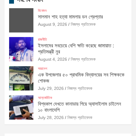
বিনোদন
সালমান শাহ হত্যা মামলায় ডন গ্রেপ্তার
August 9, 2026
নিজস্ব প্রতিবেদক
রাজনীতি
ইসলামের সবচেয়ে বেশি ক্ষতি করেছে জামায়াত :
প্রতিমন্ত্রী নুর
August 4, 2026
নিজস্ব প্রতিবেদক
সারাদেশ
এক উপজেলার ৫০ প্রাথমিক বিদ্যালয়ের সব শিক্ষককে
শোকজ
July 29, 2026
নিজস্ব প্রতিবেদক
আন্তর্জাতিক
বিশ্বকাপ দেখতে কানাডায় গিয়ে অ্যাসাইলাম চাইলেন
১০ বাংলাদেশি
July 28, 2026
নিজস্ব প্রতিবেদক