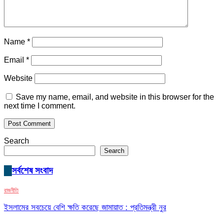
Name
*
Email
*
Website
Save my name, email, and website in this browser for the
next time I comment.
Search
Search
সর্বশেষ সংবাদ
রাজনীতি
ইসলামের সবচেয়ে বেশি ক্ষতি করেছে জামায়াত : প্রতিমন্ত্রী নুর