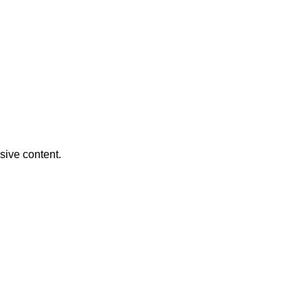
usive content.