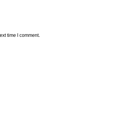
ext time I comment.