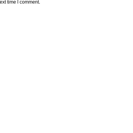
ext time I comment.