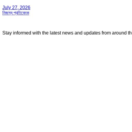
July 27, 2026
নিজস্ব প্রতিবেদক
Stay informed with the latest news and updates from around t