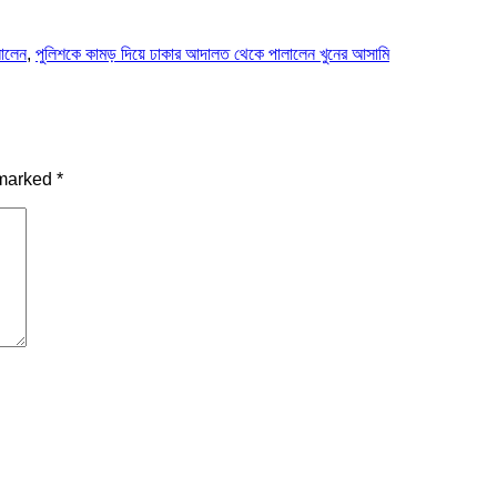
লালেন
,
পুলিশকে কামড় দিয়ে ঢাকার আদালত থেকে পালালেন খুনের আসামি
 marked
*