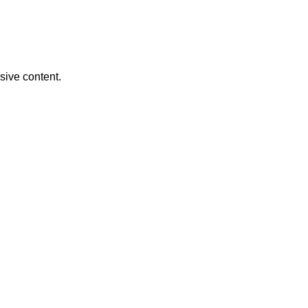
usive content.