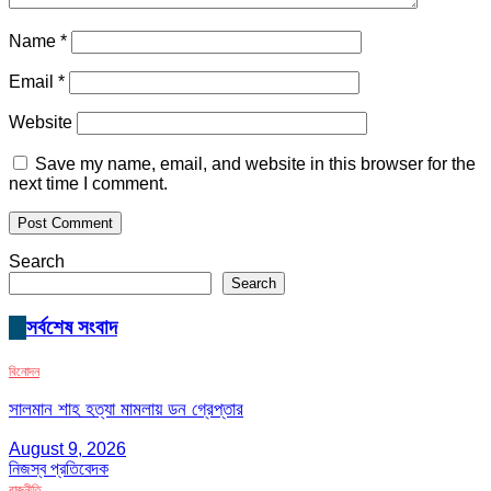
Name
*
Email
*
Website
Save my name, email, and website in this browser for the
next time I comment.
Search
Search
সর্বশেষ সংবাদ
বিনোদন
সালমান শাহ হত্যা মামলায় ডন গ্রেপ্তার
August 9, 2026
নিজস্ব প্রতিবেদক
রাজনীতি