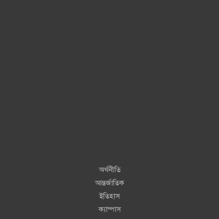
অর্থনীতি
আন্তর্জাতিক
ইতিহাস
ক্যাম্পাস