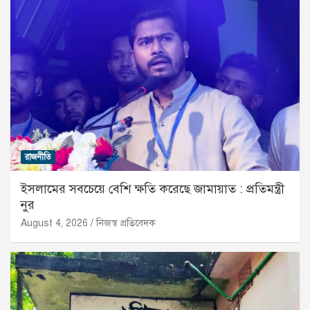
রাজনীতি
ইসলামের সবচেয়ে বেশি ক্ষতি করেছে জামায়াত : প্রতিমন্ত্রী
নুর
August 4, 2026
নিজস্ব প্রতিবেদক