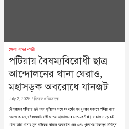
জেলা
বন্দর নগরী
পটিয়ায় বৈষম্যবিরোধী ছাত্র
আন্দোলনের থানা ঘেরাও,
মহাসড়ক অবরোধে যানজট
July 2, 2025
নিজস্ব প্রতিবেদক
চট্টগ্রামের পটিয়ায় দুই দফা পুলিশের সঙ্গে সংঘর্ষের পর বুধবার সকালে পটিয়া থানা
ঘেরাও করেছেন বৈষম্যবিরোধী ছাত্র আন্দোলনের নেতা-কর্মীরা। সকাল সাড়ে ৯টা
থেকে তারা থানার মূল ফটকের সামনে অবস্থান নেন এবং পুলিশের বিরুদ্ধে বিভিন্ন