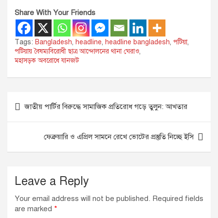
Share With Your Friends
Tags:
Bangladesh
,
headline
,
headline bangladesh
,
পটিয়া
,
পটিয়ায় বৈষম্যবিরোধী ছাত্র আন্দোলনের থানা ঘেরাও
,
মহাসড়ক অবরোধে যানজট
Post
জাতীয় পার্টির বিরুদ্ধে সামাজিক প্রতিরোধ গড়ে তুলুন: আখতার
navigation
ফেব্রুয়ারি ও এপ্রিল সামনে রেখে ভোটের প্রস্তুতি নিচ্ছে ইসি
Leave a Reply
Your email address will not be published.
Required fields
are marked
*