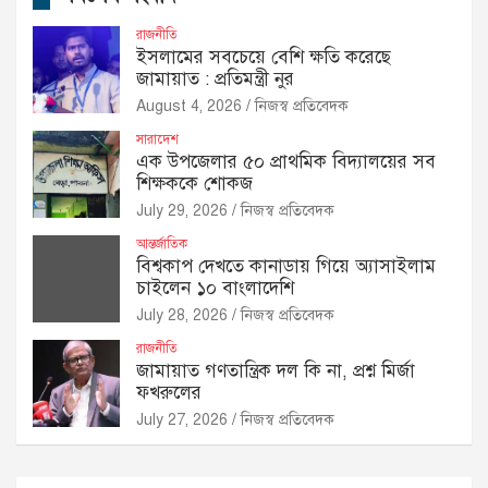
রাজনীতি
ইসলামের সবচেয়ে বেশি ক্ষতি করেছে
জামায়াত : প্রতিমন্ত্রী নুর
August 4, 2026
নিজস্ব প্রতিবেদক
সারাদেশ
এক উপজেলার ৫০ প্রাথমিক বিদ্যালয়ের সব
শিক্ষককে শোকজ
July 29, 2026
নিজস্ব প্রতিবেদক
আন্তর্জাতিক
বিশ্বকাপ দেখতে কানাডায় গিয়ে অ্যাসাইলাম
চাইলেন ১০ বাংলাদেশি
July 28, 2026
নিজস্ব প্রতিবেদক
রাজনীতি
জামায়াত গণতান্ত্রিক দল কি না, প্রশ্ন মির্জা
ফখরুলের
July 27, 2026
নিজস্ব প্রতিবেদক