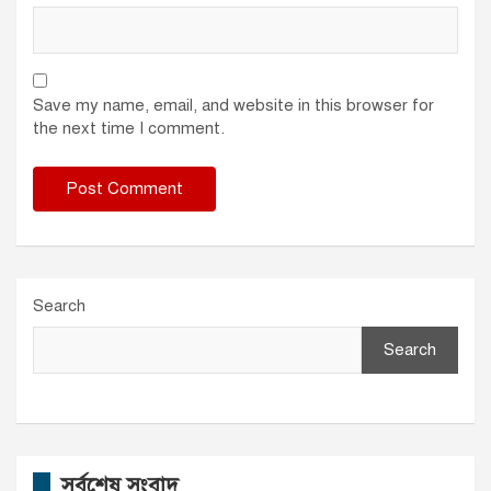
Save my name, email, and website in this browser for
the next time I comment.
Search
Search
সর্বশেষ সংবাদ