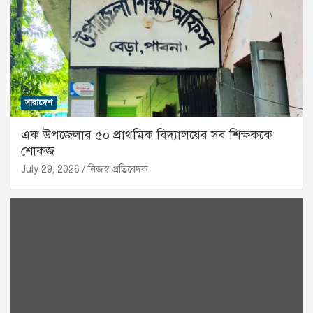
সারাদেশ
এক উপজেলার ৫০ প্রাথমিক বিদ্যালয়ের সব শিক্ষককে
শোকজ
July 29, 2026
নিজস্ব প্রতিবেদক