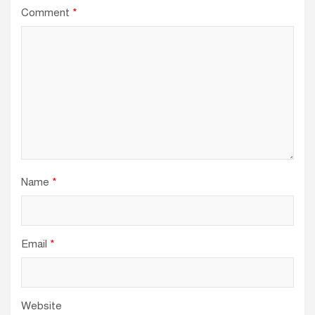
Comment
*
Name
*
Email
*
Website