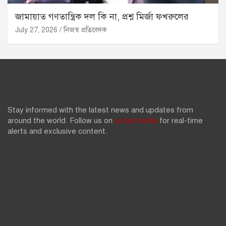
জামায়াত গণতান্ত্রিক দল কি না, প্রশ্ন মির্জা ফখরুলের
July 27, 2026
নিজস্ব প্রতিবেদক
Stay informed with the latest news and updates from
around the world. Follow us on
social media
for real-time
alerts and exclusive content.