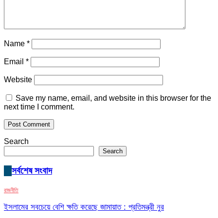
Name
*
Email
*
Website
Save my name, email, and website in this browser for the
next time I comment.
Search
Search
সর্বশেষ সংবাদ
রাজনীতি
ইসলামের সবচেয়ে বেশি ক্ষতি করেছে জামায়াত : প্রতিমন্ত্রী নুর