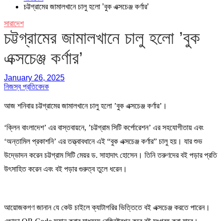
চট্টগ্রামের জামালখানে চালু হলো ’বুক এক্সচেঞ্জ কর্ণার’
সারাদেশ
চট্টগ্রামের জামালখানে চালু হলো ’বুক
এক্সচেঞ্জ কর্ণার’
January 26, 2025
নিজস্ব প্রতিবেদক
আজ শনিবার চট্টগ্রামের জামালখানে চালু হলো ’বুক এক্সচেঞ্জ কর্ণার’।
‘ক্লিন বাংলাদেশ’ এর বাস্তবায়নে, ’চট্টগ্রাম সিটি কর্পোরেশন’ এর সহযোগীতায় এবং
‘অন্তামিল প্রকাশনি’ এর তত্ত্বাবধানে এই “বুক এক্সচেঞ্জ কর্ণার” চালু হয়। যার শুভ
উদ্ভোদন করেন চট্টগ্রাম সিটি মেয়র ড. সাহাদাৎ হোসেন। তিনি তরুণদের বই পড়ার প্রতি
উৎসাহিত করেন এবং বই পড়ার গুরুত্ব তুলে ধরেন।
আয়োজকগণ জানান যে কেউ চাইলে ক্যাটাগরির ভিত্তিতে বই এক্সচেঞ্জ করতে পারেন।