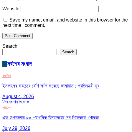
Website
Save my name, email, and website in this browser for the
next time I comment.
Search
Search
সর্বশেষ সংবাদ
রাজনীতি
ইসলামের সবচেয়ে বেশি ক্ষতি করেছে জামায়াত : প্রতিমন্ত্রী নুর
August 4, 2026
নিজস্ব প্রতিবেদক
সারাদেশ
এক উপজেলার ৫০ প্রাথমিক বিদ্যালয়ের সব শিক্ষককে শোকজ
July 29, 2026