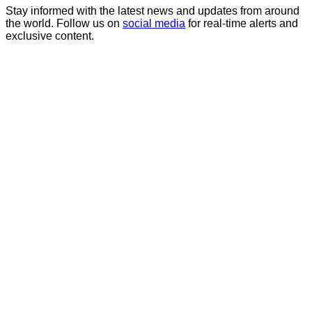
Stay informed with the latest news and updates from around
the world. Follow us on
social media
for real-time alerts and
exclusive content.