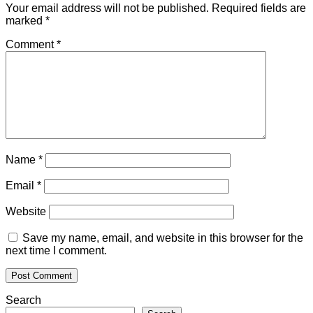
Your email address will not be published.
Required fields are
marked
*
Comment
*
Name
*
Email
*
Website
Save my name, email, and website in this browser for the
next time I comment.
Search