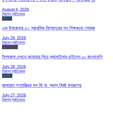
August 4, 2026
নিজস্ব প্রতিবেদক
সারাদেশ
এক উপজেলার ৫০ প্রাথমিক বিদ্যালয়ের সব শিক্ষককে শোকজ
July 29, 2026
নিজস্ব প্রতিবেদক
আন্তর্জাতিক
বিশ্বকাপ দেখতে কানাডায় গিয়ে অ্যাসাইলাম চাইলেন ১০ বাংলাদেশি
July 28, 2026
নিজস্ব প্রতিবেদক
রাজনীতি
জামায়াত গণতান্ত্রিক দল কি না, প্রশ্ন মির্জা ফখরুলের
July 27, 2026
নিজস্ব প্রতিবেদক