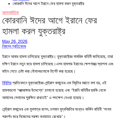
কোরবানি ঈদের আগে ইরানে ফের হামলা করল যুক্তরাষ্ট্র
আন্তর্জাতিক
কোরবানি ঈদের আগে ইরানে ফের
হামলা করল যুক্তরাষ্ট্র
May 26, 2026
নিজস্ব প্রতিবেদক
ইরানে আবার হামলা চালিয়েছে যুক্তরাষ্ট্র। যুক্তরাষ্ট্রের সামরিক বাহিনী জানিয়েছে, তারা
দক্ষিণ ইরানে নতুন করে হামলা চালিয়েছে।এসব হামলায় ইরানের ক্ষেপণাস্ত্র স্থাপনা এবং
মাইন পেতে চেষ্টা করা নৌযানগুলোকে টার্গেট করা হয়েছে।
বিবিসির
প্রতিবেদনে যুক্তরাষ্ট্রের সেন্ট্রাল কমান্ডের এক বিবৃতির বরাতে বলা হয়, এই
হামলাগুলো ‘আত্মরক্ষার উদ্দেশ্যে’ চালানো হয়েছে এবং ‘ইরানি বাহিনীর হুমকি থেকে
আমাদের সেনাদের সুরক্ষিত রাখতেই’ এ পদক্ষেপ নেওয়া হয়েছে।
সেন্ট্রাল কমান্ডের এক মুখপাত্র বলেন, চলমান যুদ্ধবিরতির মধ্যেও মার্কিন বাহিনী ‘সংযম
প্রদর্শন করে নিজেদের সুরক্ষা অব্যাহত রেখেছে’।