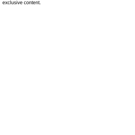
exclusive content.