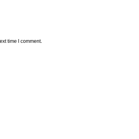
ext time I comment.