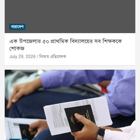
সারাদেশ
এক উপজেলার ৫০ প্রাথমিক বিদ্যালয়ের সব শিক্ষককে
শোকজ
July 29, 2026
নিজস্ব প্রতিবেদক