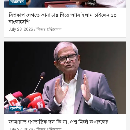
আন্তর্জাতিক
বিশ্বকাপ দেখতে কানাডায় গিয়ে অ্যাসাইলাম চাইলেন ১০
বাংলাদেশি
July 28, 2026
নিজস্ব প্রতিবেদক
রাজনীতি
জামায়াত গণতান্ত্রিক দল কি না, প্রশ্ন মির্জা ফখরুলের
July 27, 2026
নিজস্ব প্রতিবেদক