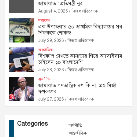
জামায়াত : প্রতিমন্ত্রী নুর
August 4, 2026
নিজস্ব প্রতিবেদক
সারাদেশ
এক উপজেলার ৫০ প্রাথমিক বিদ্যালয়ের সব
শিক্ষককে শোকজ
July 29, 2026
নিজস্ব প্রতিবেদক
আন্তর্জাতিক
বিশ্বকাপ দেখতে কানাডায় গিয়ে অ্যাসাইলাম
চাইলেন ১০ বাংলাদেশি
July 28, 2026
নিজস্ব প্রতিবেদক
রাজনীতি
জামায়াত গণতান্ত্রিক দল কি না, প্রশ্ন মির্জা
ফখরুলের
July 27, 2026
নিজস্ব প্রতিবেদক
Categories
অর্থনীতি
আন্তর্জাতিক