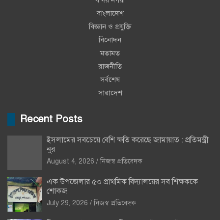
বাংলাদেশ
বিজ্ঞান ও প্রযুক্তি
বিনোদন
মতামত
রাজনীতি
সর্বশেষ
সারাদেশ
Recent Posts
ইসলামের সবচেয়ে বেশি ক্ষতি করেছে জামায়াত : প্রতিমন্ত্রী
নুর
August 4, 2026
নিজস্ব প্রতিবেদক
এক উপজেলার ৫০ প্রাথমিক বিদ্যালয়ের সব শিক্ষককে
শোকজ
July 29, 2026
নিজস্ব প্রতিবেদক