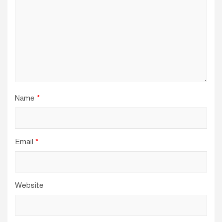
Name
*
Email
*
Website