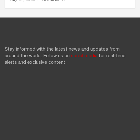
Stay informed with the latest news and updates from
around the world. Follow us on
social media
for real-time
alerts and exclusive content.