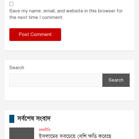
Save my name, email, and website in this browser for
the next time I comment.
Search
Search
সর্বশেষ সংবাদ
রাজনীতি
ইসলামের সবচেয়ে বেশি ক্ষতি করেছে