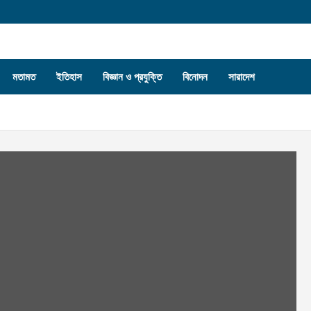
মতামত
ইতিহাস
বিজ্ঞান ও প্রযুক্তি
বিনোদন
সারাদেশ