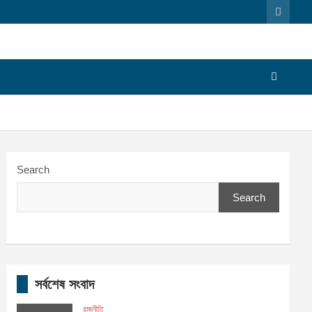
Search
Search
সর্বশেষ সংবাদ
রাজনীতি