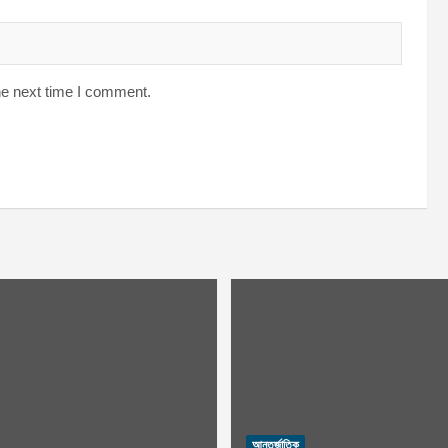
he next time I comment.
আন্তর্জাতিক