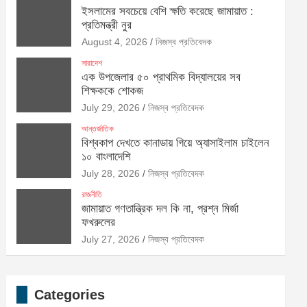
ইসলামের সবচেয়ে বেশি ক্ষতি করেছে জামায়াত :
প্রতিমন্ত্রী নুর
August 4, 2026
নিজস্ব প্রতিবেদক
সারাদেশ
এক উপজেলার ৫০ প্রাথমিক বিদ্যালয়ের সব
শিক্ষককে শোকজ
July 29, 2026
নিজস্ব প্রতিবেদক
আন্তর্জাতিক
বিশ্বকাপ দেখতে কানাডায় গিয়ে অ্যাসাইলাম চাইলেন
১০ বাংলাদেশি
July 28, 2026
নিজস্ব প্রতিবেদক
রাজনীতি
জামায়াত গণতান্ত্রিক দল কি না, প্রশ্ন মির্জা
ফখরুলের
July 27, 2026
নিজস্ব প্রতিবেদক
Categories