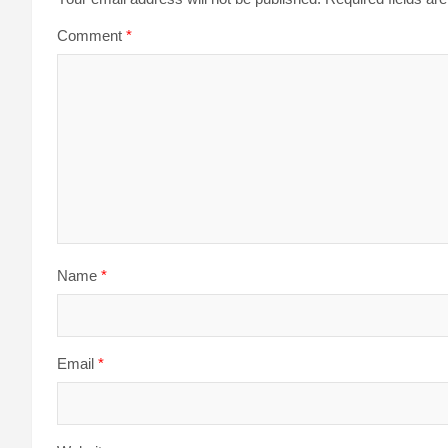
Comment
*
Name
*
Email
*