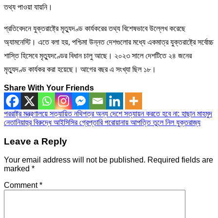
তথ্য পাওয়া যায়নি।
প্রতিবেদনে যুক্তরাষ্ট্রে মৃত্যুদণ্ড কার্যকরের তথ্য বিশেষভাবে উল্লেখ করেছে
অ্যামনেস্টি। এতে বলা হয়, পশ্চিমা উন্নত দেশগুলোর মধ্যে একমাত্র যুক্তরাষ্ট্রে সর্বোচ্চ
শাস্তি হিসেবে মৃত্যুদণ্ডের বিধান চালু আছে। ২০২৩ সালে দেশটিতে ২৪ জনের
মৃত্যুদণ্ড কার্যকর করা হয়েছে। আগের বছর এ সংখ্যা ছিল ১৮।
Share With Your Friends
Post
পররাষ্ট্র মন্ত্রণালয়ে সত্যায়িত নথিপত্র অন্য দেশে সত্যায়ন করতে হবে না: হাছান মাহমুদ
নেতানিয়াহুর বিরুদ্ধে আইসিসির গ্রেপ্তারি পরোয়ানায় আপত্তি তুলে নিল যুক্তরাজ্য
navigation
Leave a Reply
Your email address will not be published.
Required fields are
marked
*
Comment
*