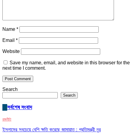
Name
*
Email
*
Website
Save my name, email, and website in this browser for the
next time I comment.
Search
Search
সর্বশেষ সংবাদ
রাজনীতি
ইসলামের সবচেয়ে বেশি ক্ষতি করেছে জামায়াত : প্রতিমন্ত্রী নুর