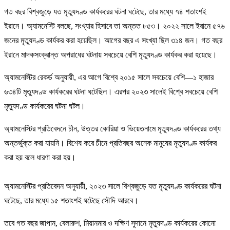
গত বছর বিশ্বজুড়ে যত মৃত্যুদণ্ড কার্যকরের ঘটনা ঘটেছে, তার মধ্যে ৭৪ শতাংশই
ইরানে। অ্যামনেস্টি বলছে, সংখ্যার হিসাবে তা অন্তত ৮৫৩। ২০২২ সালে ইরানে ৫৭৬
জনের মৃত্যুদণ্ড কার্যকর করা হয়েছিল। আগের বছর এ সংখ্যা ছিল ৩১৪ জন। গত বছর
ইরানে মাদকসংক্রান্ত অপরাধের ঘটনায় সবচেয়ে বেশি মৃত্যুদণ্ড কার্যকর করা হয়েছে।
অ্যামনেস্টির রেকর্ড অনুযায়ী, এর আগে বিশ্বে ২০১৫ সালে সবচেয়ে বেশি—১ হাজার
৬৩৪টি মৃত্যুদণ্ড কার্যকরের ঘটনা ঘটেছিল। এরপর ২০২৩ সালেই বিশ্বে সবচেয়ে বেশি
মৃত্যুদণ্ড কার্যকরের ঘটনা ঘটল।
অ্যামনেস্টির প্রতিবেদনে চীন, উত্তর কোরিয়া ও ভিয়েতনামে মৃত্যুদণ্ড কার্যকরের তথ্য
অন্তর্ভুক্ত করা যায়নি। বিশেষ করে চীনে প্রতিবছর অনেক মানুষের মৃত্যুদণ্ড কার্যকর
করা হয় বলে ধারণা করা হয়।
অ্যামনেস্টির প্রতিবেদন অনুযায়ী, ২০২৩ সালে বিশ্বজুড়ে যত মৃত্যুদণ্ড কার্যকরের ঘটনা
ঘটেছে, তার মধ্যে ১৫ শতাংশই ঘটেছে সৌদি আরবে।
তবে গত বছর জাপান, বেলারুশ, মিয়ানমার ও দক্ষিণ সুদানে মৃত্যুদণ্ড কার্যকরের কোনো