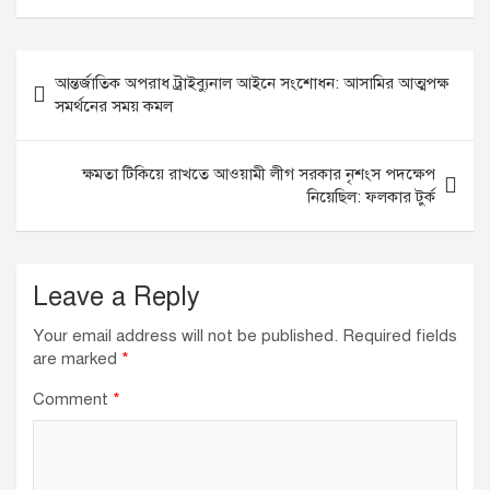
Post
আন্তর্জাতিক অপরাধ ট্রাইব্যুনাল আইনে সংশোধন: আসামির আত্মপক্ষ
navigation
সমর্থনের সময় কমল
ক্ষমতা টিকিয়ে রাখতে আওয়ামী লীগ সরকার নৃশংস পদক্ষেপ
নিয়েছিল: ফলকার টুর্ক
Leave a Reply
Your email address will not be published.
Required fields
are marked
*
Comment
*