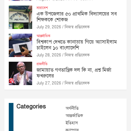
সারাদেশ
এক উপজেলার ৫০ প্রাথমিক বিদ্যালয়ের সব
শিক্ষককে শোকজ
July 29, 2026
নিজস্ব প্রতিবেদক
আন্তর্জাতিক
বিশ্বকাপ দেখতে কানাডায় গিয়ে অ্যাসাইলাম
চাইলেন ১০ বাংলাদেশি
July 28, 2026
নিজস্ব প্রতিবেদক
রাজনীতি
জামায়াত গণতান্ত্রিক দল কি না, প্রশ্ন মির্জা
ফখরুলের
July 27, 2026
নিজস্ব প্রতিবেদক
Categories
অর্থনীতি
আন্তর্জাতিক
ইতিহাস
ক্যাম্পাস