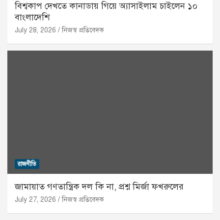
বিশ্বকাপ দেখতে কানাডায় গিয়ে অ্যাসাইলাম চাইলেন ১০
বাংলাদেশি
July 28, 2026
নিজস্ব প্রতিবেদক
রাজনীতি
জামায়াত গণতান্ত্রিক দল কি না, প্রশ্ন মির্জা ফখরুলের
July 27, 2026
নিজস্ব প্রতিবেদক