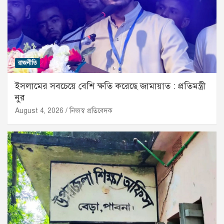
রাজনীতি
ইসলামের সবচেয়ে বেশি ক্ষতি করেছে জামায়াত : প্রতিমন্ত্রী
নুর
August 4, 2026
নিজস্ব প্রতিবেদক