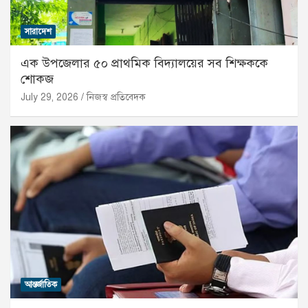
সারাদেশ
এক উপজেলার ৫০ প্রাথমিক বিদ্যালয়ের সব শিক্ষককে
শোকজ
July 29, 2026
নিজস্ব প্রতিবেদক
আন্তর্জাতিক