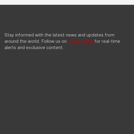
Stay informed with the latest news and updates from
around the world. Follow us on
social media
for real-time
alerts and exclusive content.