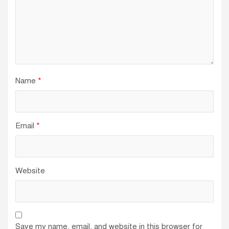
Name
*
Email
*
Website
Save my name, email, and website in this browser for