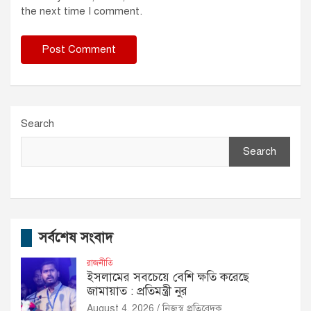
the next time I comment.
Search
Search
সর্বশেষ সংবাদ
রাজনীতি
ইসলামের সবচেয়ে বেশি ক্ষতি করেছে
জামায়াত : প্রতিমন্ত্রী নুর
August 4, 2026
নিজস্ব প্রতিবেদক