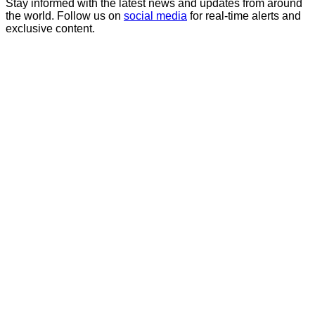
Stay informed with the latest news and updates from around
the world. Follow us on
social media
for real-time alerts and
exclusive content.