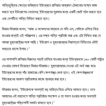
শান্তিচুক্তির ক্ষেত্রে ভবিষ্যতে ইউক্রেনে রাশিয়ার আক্রমণ ঠেকানোর লক্ষ্যে কাজ
করতে হবে ইউরোপের নেতাদের; ইউক্রেনের সুরক্ষার জন্য একটি জোট গঠন করতে হবে
এবং দেশটিতে শান্তি নিশ্চিত করতে হবে।
কিয়ার স্টারমার বলেন, ‘আজ এ সম্মেলনের মাধ্যমে যে গতি এল, সেটাকে এগিয়ে নিয়ে
যাওয়ার জন্যই এই পরিকল্পনা। এর লক্ষ্য শান্তি প্রতিষ্ঠা করা এবং এটা নিশ্চিত করা যে
আমরা যুক্তরাষ্ট্রের সঙ্গে আছি। ইউরোপ ও যুক্তরাজ্যের নিরাপত্তা নিশ্চিতের এটাই
সবচেয়ে ভালো উপায়।’
এর পাশাপাশি রাশিয়ার বিরুদ্ধে লড়াই চালিয়ে যাওয়ার জন্য ইউক্রেনকে ১৬০ কোটি পাউন্ড
দেওয়ার ঘোষণা দিয়েছেন কিয়ার স্টারমার। যুক্তরাজ্যের দেওয়া এই অর্থ খরচ করে
ইউক্রেনের জন্য পাঁচ হাজারের বেশি ক্ষেপণাস্ত্র কেনা হবে। ওই ক্ষেপণাস্ত্রগুলো
ইউক্রেনের আকাশ প্রতিরক্ষার কাজে ব্যবহার করা হবে।
স্টারমার বলেন, ‘ইউরোপকে অবশ্যই বড় দায়িত্ব নিয়ে এগিয়ে আসতে হবে। তবে
আমাদের এই মহাদেশে শান্তি প্রতিষ্ঠার পদক্ষেপ ও তা সফল হওয়ার জন্য অবশ্যই
যুক্তরাষ্ট্রের শক্তিশালী সমর্থন থাকতে হবে।’