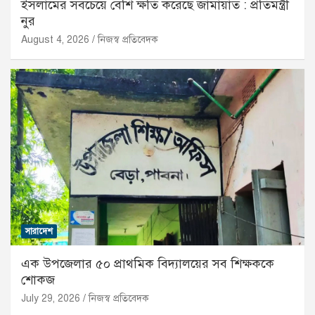
ইসলামের সবচেয়ে বেশি ক্ষতি করেছে জামায়াত : প্রতিমন্ত্রী
নুর
August 4, 2026
নিজস্ব প্রতিবেদক
সারাদেশ
এক উপজেলার ৫০ প্রাথমিক বিদ্যালয়ের সব শিক্ষককে
শোকজ
July 29, 2026
নিজস্ব প্রতিবেদক