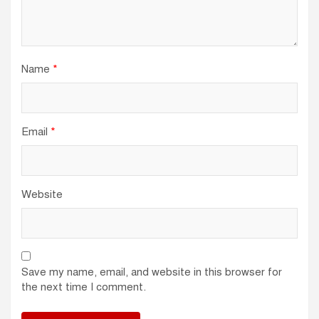
Name
*
Email
*
Website
Save my name, email, and website in this browser for
the next time I comment.