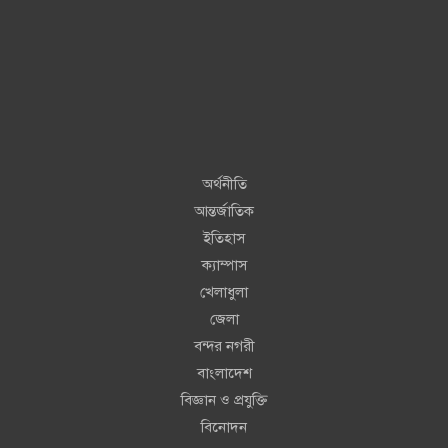
অর্থনীতি
আন্তর্জাতিক
ইতিহাস
ক্যাম্পাস
খেলাধুলা
জেলা
বন্দর নগরী
বাংলাদেশ
বিজ্ঞান ও প্রযুক্তি
বিনোদন