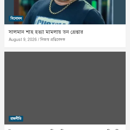
বিনোদন
সালমান শাহ হত্যা মামলায় ডন গ্রেপ্তার
August 9, 2026
নিজস্ব প্রতিবেদক
রাজনীতি