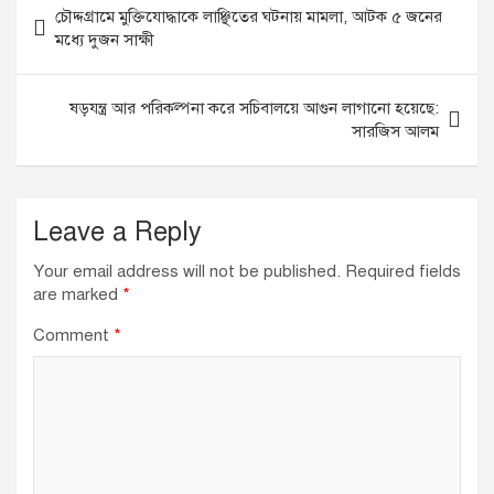
চৌদ্দগ্রামে মুক্তিযোদ্ধাকে লাঞ্ছিতের ঘটনায় মামলা, আটক ৫ জনের
navigation
মধ্যে দুজন সাক্ষী
ষড়যন্ত্র আর পরিকল্পনা করে সচিবালয়ে আগুন লাগানো হয়েছে:
সারজিস আলম
Leave a Reply
Your email address will not be published.
Required fields
are marked
*
Comment
*