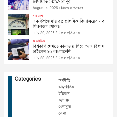
জামায়াত : প্রতিমন্ত্রী নুর
August 4, 2026
নিজস্ব প্রতিবেদক
সারাদেশ
এক উপজেলার ৫০ প্রাথমিক বিদ্যালয়ের সব
শিক্ষককে শোকজ
July 29, 2026
নিজস্ব প্রতিবেদক
আন্তর্জাতিক
বিশ্বকাপ দেখতে কানাডায় গিয়ে অ্যাসাইলাম
চাইলেন ১০ বাংলাদেশি
July 28, 2026
নিজস্ব প্রতিবেদক
Categories
অর্থনীতি
আন্তর্জাতিক
ইতিহাস
ক্যাম্পাস
খেলাধুলা
জেলা