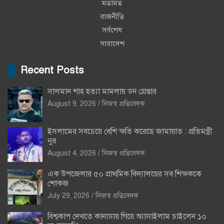
মতামত
রাজনীতি
সর্বশেষ
সারাদেশ
Recent Posts
সালমান শাহ হত্যা মামলায় ডন গ্রেপ্তার
August 9, 2026
নিজস্ব প্রতিবেদক
ইসলামের সবচেয়ে বেশি ক্ষতি করেছে জামায়াত : প্রতিমন্ত্রী
নুর
August 4, 2026
নিজস্ব প্রতিবেদক
এক উপজেলার ৫০ প্রাথমিক বিদ্যালয়ের সব শিক্ষককে
শোকজ
July 29, 2026
নিজস্ব প্রতিবেদক
বিশ্বকাপ দেখতে কানাডায় গিয়ে অ্যাসাইলাম চাইলেন ১০