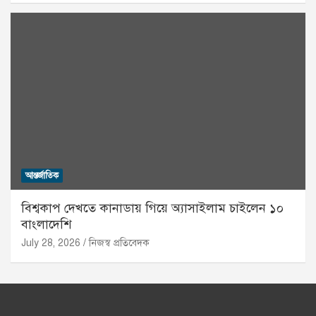
আন্তর্জাতিক
বিশ্বকাপ দেখতে কানাডায় গিয়ে অ্যাসাইলাম চাইলেন ১০
বাংলাদেশি
July 28, 2026
নিজস্ব প্রতিবেদক