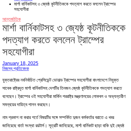
মার্শা বার্নিকাটসহ ৩ জ্যেষ্ঠ কূটনীতিককে পদত্যাগ করতে বললেন ট্রাম্পের
সহযোগীরা
আন্তর্জাতিক
মার্শা বার্নিকাটসহ ৩ জ্যেষ্ঠ কূটনীতিককে
পদত্যাগ করতে বললেন ট্রাম্পের
সহযোগীরা
January 18, 2025
নিজস্ব প্রতিবেদক
যুক্তরাষ্ট্রের নবনির্বাচিত প্রেসিডেন্ট ডোনাল্ড ট্রাম্পের সহযোগীরা বাংলাদেশে নিযুক্ত
সাবেক রাষ্ট্রদূত মার্শা বার্নিকাটসহ দেশটির তিনজন জ্যেষ্ঠ কূটনীতিককে পদত্যাগ করতে
বলেছেন। ট্রাম্পের ওই সহযোগীরা মার্কিন পররাষ্ট্র মন্ত্রণালয়ের লোকবল ও অভ্যন্তরীণ
সমন্বয়ের দায়িত্ব পালন করছেন।
নাম প্রকাশ না করার শর্তে বিষয়টির সঙ্গে সম্পর্কিত দুজন কর্মকর্তার বরাতে এ খবর
জানিয়েছে বার্তা সংস্থা রয়টার্স। সূত্রটি জানিয়েছে, মার্শা বার্নিকাট ছাড়া বাকি দুই জ্যেষ্ঠ