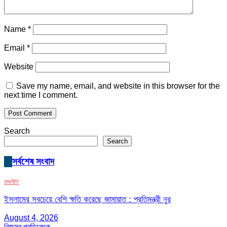
Name
*
Email
*
Website
Save my name, email, and website in this browser for the
next time I comment.
Search
Search
সর্বশেষ সংবাদ
রাজনীতি
ইসলামের সবচেয়ে বেশি ক্ষতি করেছে জামায়াত : প্রতিমন্ত্রী নুর
August 4, 2026
নিজস্ব প্রতিবেদক