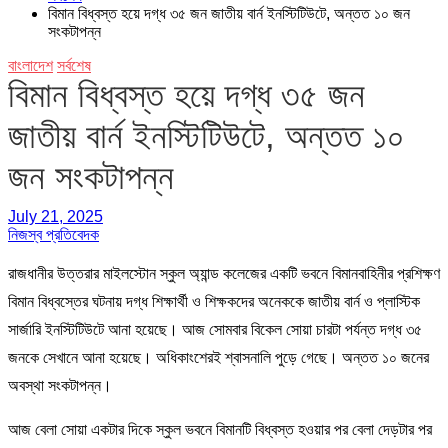
বিমান বিধ্বস্ত হয়ে দগ্ধ ৩৫ জন জাতীয় বার্ন ইনস্টিটিউটে, অন্তত ১০ জন
সংকটাপন্ন
বাংলাদেশ
সর্বশেষ
বিমান বিধ্বস্ত হয়ে দগ্ধ ৩৫ জন
জাতীয় বার্ন ইনস্টিটিউটে, অন্তত ১০
জন সংকটাপন্ন
July 21, 2025
নিজস্ব প্রতিবেদক
রাজধানীর উত্তরার মাইলস্টোন স্কুল অ্যান্ড কলেজের একটি ভবনে বিমানবাহিনীর প্রশিক্ষণ
বিমান বিধ্বস্তের ঘটনায় দগ্ধ শিক্ষার্থী ও শিক্ষকদের অনেককে জাতীয় বার্ন ও প্লাস্টিক
সার্জারি ইনস্টিটিউটে আনা হয়েছে। আজ সোমবার বিকেল সোয়া চারটা পর্যন্ত দগ্ধ ৩৫
জনকে সেখানে আনা হয়েছে। অধিকাংশেরই শ্বাসনালি পুড়ে গেছে। অন্তত ১০ জনের
অবস্থা সংকটাপন্ন।
আজ বেলা সোয়া একটার দিকে স্কুল ভবনে বিমানটি বিধ্বস্ত হওয়ার পর বেলা দেড়টার পর