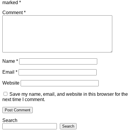
marked
*
Comment
*
Name
*
Email
*
Website
Save my name, email, and website in this browser for the
next time I comment.
Search
Search