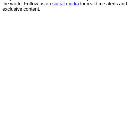
the world. Follow us on
social media
for real-time alerts and
exclusive content.