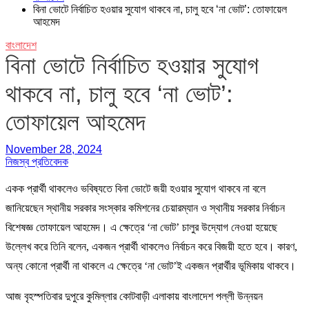
বিনা ভোটে নির্বাচিত হওয়ার সুযোগ থাকবে না, চালু হবে ‘না ভোট’: তোফায়েল
আহমেদ
বাংলাদেশ
বিনা ভোটে নির্বাচিত হওয়ার সুযোগ
থাকবে না, চালু হবে ‘না ভোট’:
তোফায়েল আহমেদ
November 28, 2024
নিজস্ব প্রতিবেদক
একক প্রার্থী থাকলেও ভবিষ্যতে বিনা ভোটে জয়ী হওয়ার সুযোগ থাকবে না বলে
জানিয়েছেন স্থানীয় সরকার সংস্কার কমিশনের চেয়ারম্যান ও স্থানীয় সরকার নির্বাচন
বিশেষজ্ঞ তোফায়েল আহমেদ। এ ক্ষেত্রে ‘না ভোট’ চালুর উদ্যোগ নেওয়া হয়েছে
উল্লেখ করে তিনি বলেন, একজন প্রার্থী থাকলেও নির্বাচন করে বিজয়ী হতে হবে। কারণ,
অন্য কোনো প্রার্থী না থাকলে এ ক্ষেত্রে ‘না ভোট’ই একজন প্রার্থীর ভূমিকায় থাকবে।
আজ বৃহস্পতিবার দুপুরে কুমিল্লার কোটবাড়ী এলাকায় বাংলাদেশ পল্লী উন্নয়ন