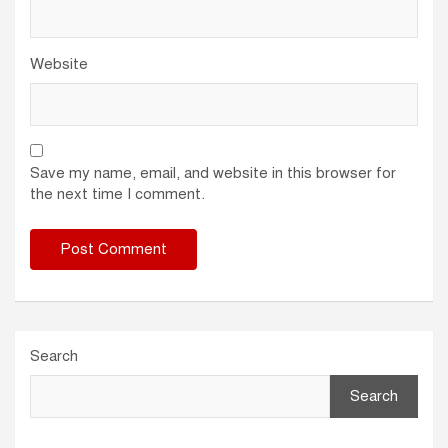
Website
Save my name, email, and website in this browser for
the next time I comment.
Search
Search