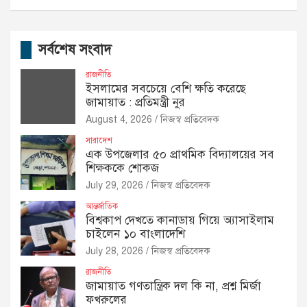
সর্বশেষ সংবাদ
রাজনীতি
ইসলামের সবচেয়ে বেশি ক্ষতি করেছে
জামায়াত : প্রতিমন্ত্রী নুর
August 4, 2026
নিজস্ব প্রতিবেদক
সারাদেশ
এক উপজেলার ৫০ প্রাথমিক বিদ্যালয়ের সব
শিক্ষককে শোকজ
July 29, 2026
নিজস্ব প্রতিবেদক
আন্তর্জাতিক
বিশ্বকাপ দেখতে কানাডায় গিয়ে অ্যাসাইলাম
চাইলেন ১০ বাংলাদেশি
July 28, 2026
নিজস্ব প্রতিবেদক
রাজনীতি
জামায়াত গণতান্ত্রিক দল কি না, প্রশ্ন মির্জা
ফখরুলের