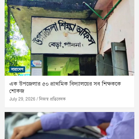
সারাদেশ
এক উপজেলার ৫০ প্রাথমিক বিদ্যালয়ের সব শিক্ষককে
শোকজ
July 29, 2026
নিজস্ব প্রতিবেদক