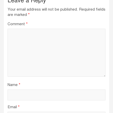
Leave a Reply
Your email address will not be published.
Required fields
are marked
*
Comment
*
Name
*
Email
*