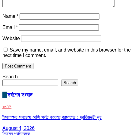
Name
*
Email
*
Website
Save my name, email, and website in this browser for the
next time I comment.
Search
Search
সর্বশেষ সংবাদ
রাজনীতি
ইসলামের সবচেয়ে বেশি ক্ষতি করেছে জামায়াত : প্রতিমন্ত্রী নুর
August 4, 2026
নিজস্ব প্রতিবেদক