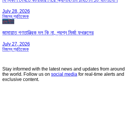
July 28, 2026
নিজস্ব প্রতিবেদক
রাজনীতি
জামায়াত গণতান্ত্রিক দল কি না, প্রশ্ন মির্জা ফখরুলের
July 27, 2026
নিজস্ব প্রতিবেদক
Stay informed with the latest news and updates from around
the world. Follow us on
social media
for real-time alerts and
exclusive content.