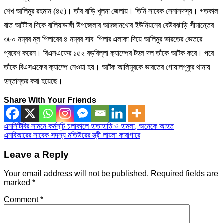
শেখ আলিমুর রহমান (৪৫)। তাঁর বাড়ি খুলনা জেলায়। তিনি সাবেক সেনাসদস্য। গতকাল
রাত আটটার দিকে বালিয়াডাঙ্গী উপজেলার আমজানখোর ইউনিয়নের বেউরঝাড়ি সীমান্তের
৩৮০ নম্বর মূল পিলারের ৪ নম্বর সাব–পিলার এলাকা দিয়ে আলিমুর ভারতের ভেতরে
প্রবেশ করেন। বিএসএফের ১৫২ বড়বিল্লা ক্যাম্পের টহল দল তাঁকে আটক করে। পরে
তাঁকে বিএসএফের ক্যাম্পে নেওয়া হয়। আটক আলিমুরকে ভারতের গোয়ালপুকুর থানায়
হস্তান্তর করা হয়েছে।
Share With Your Friends
Post
এনসিটিবির সামনে কর্মসূচি চলাকালে হাতাহাতি ও হামলা, অনেকে আহত
এনবিআরের সাবেক সদস্য মতিউরের স্ত্রী লায়লা কারাগারে
navigation
Leave a Reply
Your email address will not be published.
Required fields are
marked
*
Comment
*