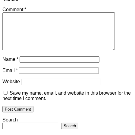
Comment
*
Name
*
Email
*
Website
Save my name, email, and website in this browser for the
next time I comment.
Search
Search