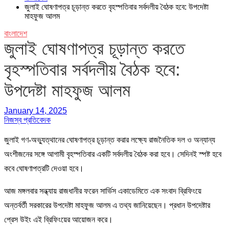
জুলাই ঘোষণাপত্র চূড়ান্ত করতে বৃহস্পতিবার সর্বদলীয় বৈঠক হবে: উপদেষ্টা
মাহফুজ আলম
বাংলাদেশ
জুলাই ঘোষণাপত্র চূড়ান্ত করতে
বৃহস্পতিবার সর্বদলীয় বৈঠক হবে:
উপদেষ্টা মাহফুজ আলম
January 14, 2025
নিজস্ব প্রতিবেদক
জুলাই গণ-অভ্যুত্থানের ঘোষণাপত্র চূড়ান্ত করার লক্ষ্যে রাজনৈতিক দল ও অন্যান্য
অংশীজনের সঙ্গে আগামী বৃহস্পতিবার একটি সর্বদলীয় বৈঠক করা হবে। সেদিনই স্পষ্ট হবে
কবে ঘোষণাপত্রটি দেওয়া হবে।
আজ মঙ্গলবার সন্ধ্যায় রাজধানীর ফরেন সার্ভিস একাডেমিতে এক সংবাদ ব্রিফিংয়ে
অন্তর্বর্তী সরকারের উপদেষ্টা মাহফুজ আলম এ তথ্য জানিয়েছেন। প্রধান উপদেষ্টার
প্রেস উইং এই ব্রিফিংয়ের আয়োজন করে।