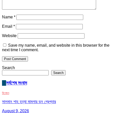
Name
*
Email
*
Website
Save my name, email, and website in this browser for the
next time I comment.
Search
Search
সর্বশেষ সংবাদ
বিনোদন
সালমান শাহ হত্যা মামলায় ডন গ্রেপ্তার
August 9, 2026