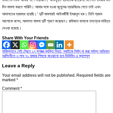
দিন মামলা করতে পারিনি। আমার সঙ্গে হওয়া জুলুমের ন্যায়বিচার পেতে তাই এখন
আদালতের দ্বারস্থ হয়েছি।’ দুটি মামলারই আইনজীবী ইমরানুল হক। তিনি প্রথম
আলোকে বলেন, আদালত মামলা দুটি গ্রহণ করেছেন। রাউজান থানাকে তদন্তের দায়িত্ব
দেওয়া হয়েছে।
Share With Your Friends
Post
পাকিস্তানে সেই ট্রেনে ২৭ সশস্ত্র ব্যক্তি নিহত, সবাইকে নির্মূল না করা পর্যন্ত অভিযান
নরসিংদীতে ৩ লাখ ৭১ হাজার শিশুকে খাওয়ানো হবে ভিটামিন এ ক্যাপসুল
navigation
Leave a Reply
Your email address will not be published.
Required fields are
marked
*
Comment
*