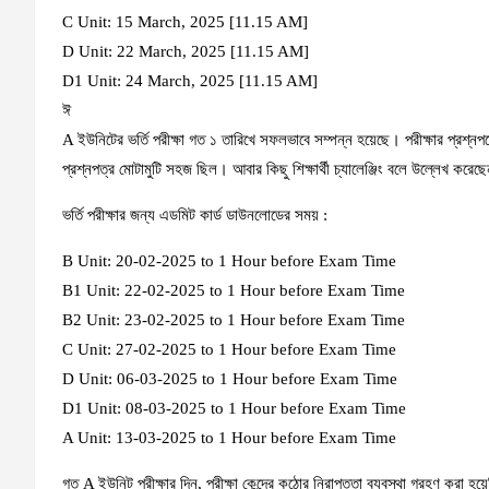
C Unit: 15 March, 2025 [11.15 AM]
D Unit: 22 March, 2025 [11.15 AM]
D1 Unit: 24 March, 2025 [11.15 AM]
ঈ
A ইউনিটের ভর্তি পরীক্ষা গত ১ তারিখে সফলভাবে সম্পন্ন হয়েছে। পরীক্ষার প্রশ্নপত্রের
প্রশ্নপত্র মোটামুটি সহজ ছিল। আবার কিছু শিক্ষার্থী চ্যালেঞ্জিং বলে উল্লেখ করেছ
ভর্তি পরীক্ষার জন্য এডমিট কার্ড ডাউনলোডের সময় :
B Unit: 20-02-2025 to 1 Hour before Exam Time
B1 Unit: 22-02-2025 to 1 Hour before Exam Time
B2 Unit: 23-02-2025 to 1 Hour before Exam Time
C Unit: 27-02-2025 to 1 Hour before Exam Time
D Unit: 06-03-2025 to 1 Hour before Exam Time
D1 Unit: 08-03-2025 to 1 Hour before Exam Time
A Unit: 13-03-2025 to 1 Hour before Exam Time
গত A ইউনিট পরীক্ষার দিন, পরীক্ষা কেন্দ্রে কঠোর নিরাপত্তা ব্যবস্থা গ্রহণ করা হয়ে