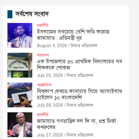
সর্বশেষ সংবাদ
রাজনীতি
ইসলামের সবচেয়ে বেশি ক্ষতি করেছে
জামায়াত : প্রতিমন্ত্রী নুর
August 4, 2026
নিজস্ব প্রতিবেদক
সারাদেশ
এক উপজেলার ৫০ প্রাথমিক বিদ্যালয়ের সব
শিক্ষককে শোকজ
July 29, 2026
নিজস্ব প্রতিবেদক
আন্তর্জাতিক
বিশ্বকাপ দেখতে কানাডায় গিয়ে অ্যাসাইলাম
চাইলেন ১০ বাংলাদেশি
July 28, 2026
নিজস্ব প্রতিবেদক
রাজনীতি
জামায়াত গণতান্ত্রিক দল কি না, প্রশ্ন মির্জা
ফখরুলের
July 27, 2026
নিজস্ব প্রতিবেদক