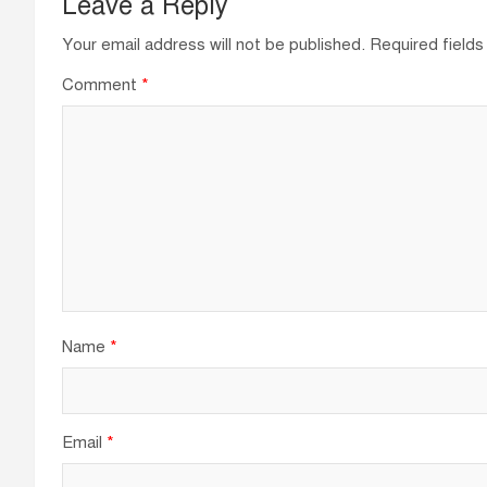
Leave a Reply
Your email address will not be published.
Required field
Comment
*
Name
*
Email
*