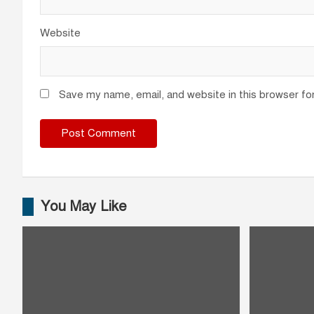
Website
Save my name, email, and website in this browser fo
You May Like