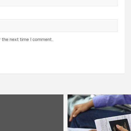
r the next time I comment.