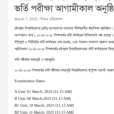
ভর্তি পরীক্ষা আগামীকাল অনুষ্
March 7, 2025
নিজস্ব প্রতিবেদক
চট্টগ্রাম বিশ্ববিদ্যালয় (চবি) বাংলাদেশের অন্যতম শীর্ষস্থানীয় উচ্চশিক্ষা প্রতিষ্ঠান
অংশগ্রহণ করে। ২০২৪-২০২৫ শিক্ষাবর্ষের ভর্তি কার্যক্রম ইতিমধ্যেই শুরু হয়ে
ইতিপূর্বে এ ইউনিটের ভর্তি কার্যক্রম শেষ হয়েছে, এবং গতকাল ফলাফল প্রকাশ ক
প্রতিবেদনে ২০২৪-২০২৫ শিক্ষাবর্ষের চট্টগ্রাম বিশ্ববিদ্যালয়ের ভর্তি কার্যক্রমের ব
ভর্তি পরীক্ষার সময়সূচি ও প্রস্তুতি:
২০২৪-২০২৫ শিক্ষাবর্ষের ভর্তি পরীক্ষার সময়সূচি বিশ্ববিদ্যালয় কর্তৃপক্ষ আগেই প্র
Examination Dates:
A Unit: 01 March, 2025 [11.15 AM]
B Unit: 08 March,2025 [11.15 AM]
B1 Unit: 10 March, 2025 [11.15 AM]
B2 Unit: 11 March, 2025 [11.15 AM]