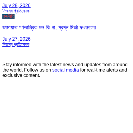
July 28, 2026
নিজস্ব প্রতিবেদক
রাজনীতি
জামায়াত গণতান্ত্রিক দল কি না, প্রশ্ন মির্জা ফখরুলের
July 27, 2026
নিজস্ব প্রতিবেদক
Stay informed with the latest news and updates from around
the world. Follow us on
social media
for real-time alerts and
exclusive content.