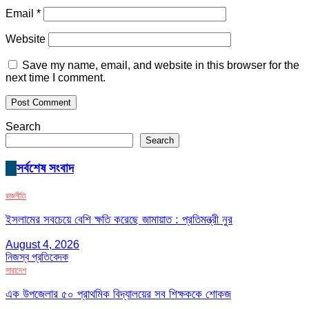
Email
*
Website
Save my name, email, and website in this browser for the
next time I comment.
Search
Search
সর্বশেষ সংবাদ
রাজনীতি
ইসলামের সবচেয়ে বেশি ক্ষতি করেছে জামায়াত : প্রতিমন্ত্রী নুর
August 4, 2026
নিজস্ব প্রতিবেদক
সারাদেশ
এক উপজেলার ৫০ প্রাথমিক বিদ্যালয়ের সব শিক্ষককে শোকজ