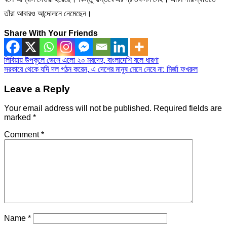
তাঁরা আবারও আন্দোলনে নেমেছেন।
Share With Your Friends
Post
লিবিয়ায় উপকূলে ভেসে এলো ২০ মরদেহ, বাংলাদেশি বলে ধারণা
সরকারে থেকে যদি দল গঠন করেন, এ দেশের মানুষ মেনে নেবে না: মির্জা ফখরুল
navigation
Leave a Reply
Your email address will not be published.
Required fields are
marked
*
Comment
*
Name
*