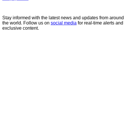
Stay informed with the latest news and updates from around
the world. Follow us on
social media
for real-time alerts and
exclusive content.