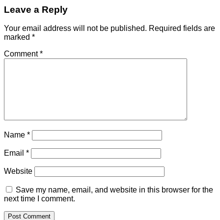
Leave a Reply
Your email address will not be published.
Required fields are
marked
*
Comment
*
Name
*
Email
*
Website
Save my name, email, and website in this browser for the
next time I comment.