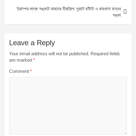
ট্রাম্পের শুল্কে সঙ্কটে ভারতের হীরাশিল্প: সুরাটে ছাঁটাই ও কারখানা বন্ধের
শঙ্কা
Leave a Reply
Your email address will not be published.
Required fields
are marked
*
Comment
*