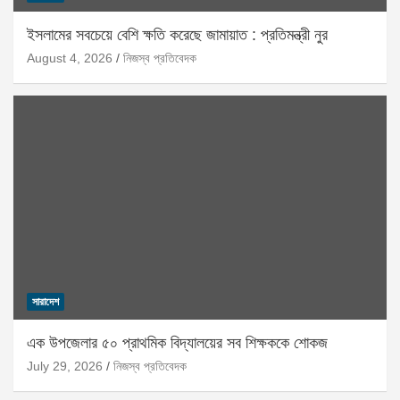
ইসলামের সবচেয়ে বেশি ক্ষতি করেছে জামায়াত : প্রতিমন্ত্রী নুর
August 4, 2026
নিজস্ব প্রতিবেদক
সারাদেশ
এক উপজেলার ৫০ প্রাথমিক বিদ্যালয়ের সব শিক্ষককে শোকজ
July 29, 2026
নিজস্ব প্রতিবেদক