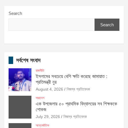
Search
Search
সর্বশেষ সংবাদ
রাজনীতি
ইসলামের সবচেয়ে বেশি ক্ষতি করেছে জামায়াত :
প্রতিমন্ত্রী নুর
August 4, 2026
নিজস্ব প্রতিবেদক
সারাদেশ
এক উপজেলার ৫০ প্রাথমিক বিদ্যালয়ের সব শিক্ষককে
শোকজ
July 29, 2026
নিজস্ব প্রতিবেদক
আন্তর্জাতিক