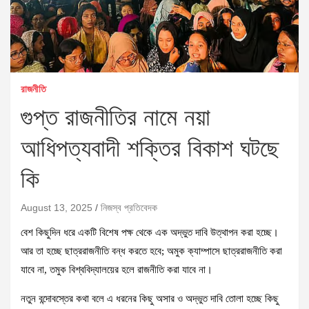
রাজনীতি
গুপ্ত রাজনীতির নামে নয়া
আধিপত্যবাদী শক্তির বিকাশ ঘটছে
কি
August 13, 2025
নিজস্ব প্রতিবেদক
বেশ কিছুদিন ধরে একটি বিশেষ পক্ষ থেকে এক অদ্ভুত দাবি উত্থাপন করা হচ্ছে।
আর তা হচ্ছে ছাত্ররাজনীতি বন্ধ করতে হবে; অমুক ক্যাম্পাসে ছাত্ররাজনীতি করা
যাবে না, তমুক বিশ্ববিদ্যালয়ের হলে রাজনীতি করা যাবে না।
নতুন বন্দোবস্তের কথা বলে এ ধরনের কিছু অসার ও অদ্ভুত দাবি তোলা হচ্ছে কিছু