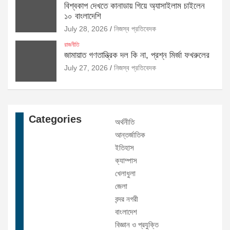
বিশ্বকাপ দেখতে কানাডায় গিয়ে অ্যাসাইলাম চাইলেন
১০ বাংলাদেশি
July 28, 2026
নিজস্ব প্রতিবেদক
রাজনীতি
জামায়াত গণতান্ত্রিক দল কি না, প্রশ্ন মির্জা ফখরুলের
July 27, 2026
নিজস্ব প্রতিবেদক
Categories
অর্থনীতি
আন্তর্জাতিক
ইতিহাস
ক্যাম্পাস
খেলাধুলা
জেলা
বন্দর নগরী
বাংলাদেশ
বিজ্ঞান ও প্রযুক্তি