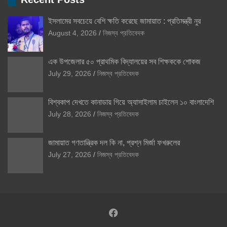
ইসলামের সবচেয়ে বেশি ক্ষতি করেছে জামায়াত : প্রতিমন্ত্রী নুর
August 4, 2026
নিজস্ব প্রতিবেদক
এক উপজেলার ৫০ প্রাথমিক বিদ্যালয়ের সব শিক্ষককে শোকজ
July 29, 2026
নিজস্ব প্রতিবেদক
বিশ্বকাপ দেখতে কানাডায় গিয়ে অ্যাসাইলাম চাইলেন ১০ বাংলাদেশি
July 28, 2026
নিজস্ব প্রতিবেদক
জামায়াত গণতান্ত্রিক দল কি না, প্রশ্ন মির্জা ফখরুলের
July 27, 2026
নিজস্ব প্রতিবেদক