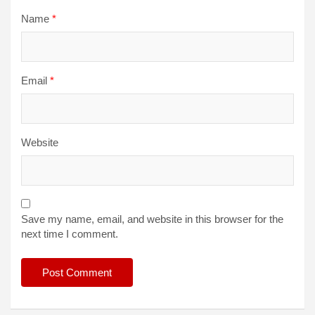
Name
*
Email
*
Website
Save my name, email, and website in this browser for the
next time I comment.