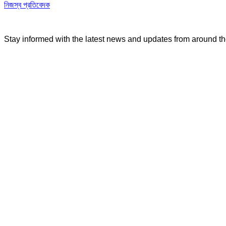
নিজস্ব প্রতিবেদক
Stay informed with the latest news and updates from around t