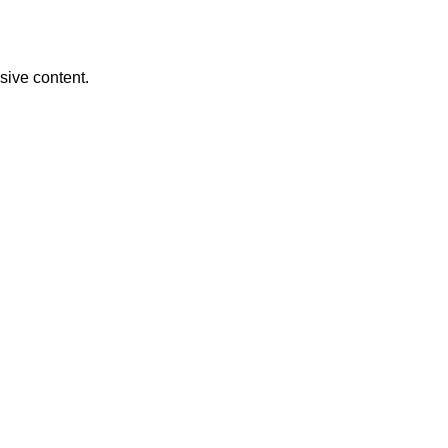
usive content.