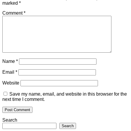
marked
*
Comment
*
Name
*
Email
*
Website
Save my name, email, and website in this browser for the
next time I comment.
Search
Search