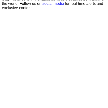
the world. Follow us on
social media
for real-time alerts and
exclusive content.