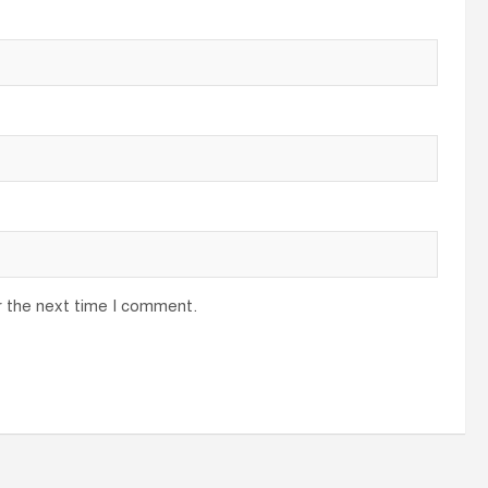
r the next time I comment.