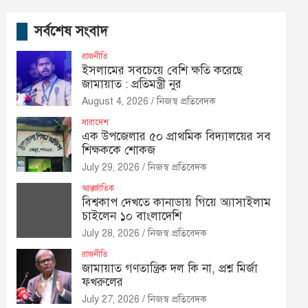
সর্বশেষ সংবাদ
রাজনীতি
ইসলামের সবচেয়ে বেশি ক্ষতি করেছে
জামায়াত : প্রতিমন্ত্রী নুর
August 4, 2026
নিজস্ব প্রতিবেদক
সারাদেশ
এক উপজেলার ৫০ প্রাথমিক বিদ্যালয়ের সব
শিক্ষককে শোকজ
July 29, 2026
নিজস্ব প্রতিবেদক
আন্তর্জাতিক
বিশ্বকাপ দেখতে কানাডায় গিয়ে অ্যাসাইলাম
চাইলেন ১০ বাংলাদেশি
July 28, 2026
নিজস্ব প্রতিবেদক
রাজনীতি
জামায়াত গণতান্ত্রিক দল কি না, প্রশ্ন মির্জা
ফখরুলের
July 27, 2026
নিজস্ব প্রতিবেদক