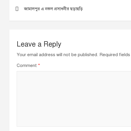
Post
জামালপুর এ নকল প্রসাধনীর ছড়াছড়ি
navigation
Leave a Reply
Your email address will not be published.
Required field
Comment
*