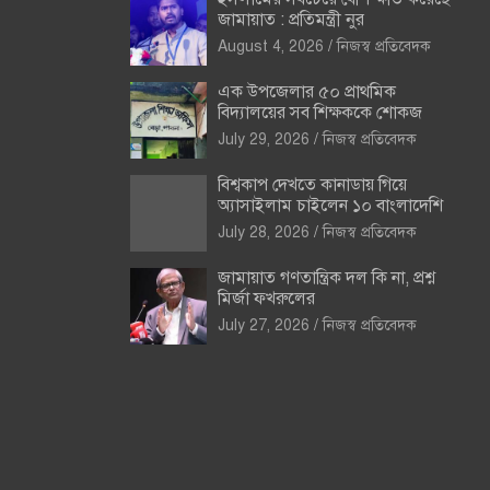
জামায়াত : প্রতিমন্ত্রী নুর
August 4, 2026
নিজস্ব প্রতিবেদক
এক উপজেলার ৫০ প্রাথমিক
বিদ্যালয়ের সব শিক্ষককে শোকজ
July 29, 2026
নিজস্ব প্রতিবেদক
বিশ্বকাপ দেখতে কানাডায় গিয়ে
অ্যাসাইলাম চাইলেন ১০ বাংলাদেশি
July 28, 2026
নিজস্ব প্রতিবেদক
জামায়াত গণতান্ত্রিক দল কি না, প্রশ্ন
মির্জা ফখরুলের
July 27, 2026
নিজস্ব প্রতিবেদক