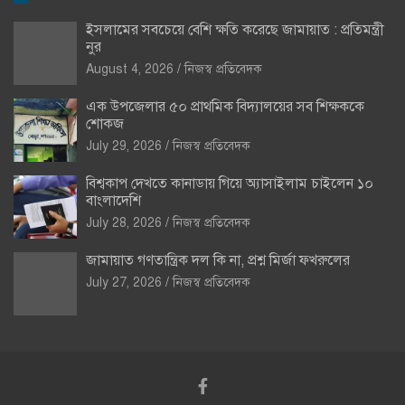
ইসলামের সবচেয়ে বেশি ক্ষতি করেছে জামায়াত : প্রতিমন্ত্রী
নুর
August 4, 2026
নিজস্ব প্রতিবেদক
এক উপজেলার ৫০ প্রাথমিক বিদ্যালয়ের সব শিক্ষককে
শোকজ
July 29, 2026
নিজস্ব প্রতিবেদক
বিশ্বকাপ দেখতে কানাডায় গিয়ে অ্যাসাইলাম চাইলেন ১০
বাংলাদেশি
July 28, 2026
নিজস্ব প্রতিবেদক
জামায়াত গণতান্ত্রিক দল কি না, প্রশ্ন মির্জা ফখরুলের
July 27, 2026
নিজস্ব প্রতিবেদক