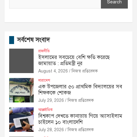
Search
সর্বশেষ সংবাদ
রাজনীতি
ইসলামের সবচেয়ে বেশি ক্ষতি করেছে
জামায়াত : প্রতিমন্ত্রী নুর
August 4, 2026
নিজস্ব প্রতিবেদক
সারাদেশ
এক উপজেলার ৫০ প্রাথমিক বিদ্যালয়ের সব
শিক্ষককে শোকজ
July 29, 2026
নিজস্ব প্রতিবেদক
আন্তর্জাতিক
বিশ্বকাপ দেখতে কানাডায় গিয়ে অ্যাসাইলাম
চাইলেন ১০ বাংলাদেশি
July 28, 2026
নিজস্ব প্রতিবেদক