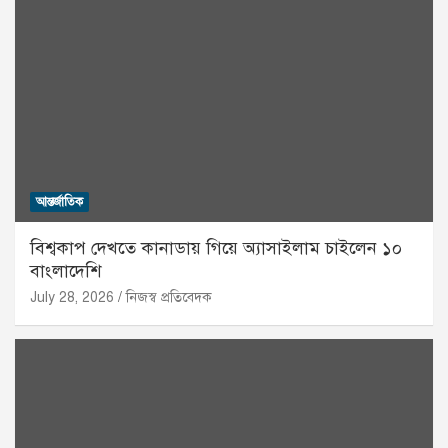
আন্তর্জাতিক
বিশ্বকাপ দেখতে কানাডায় গিয়ে অ্যাসাইলাম চাইলেন ১০
বাংলাদেশি
July 28, 2026
নিজস্ব প্রতিবেদক