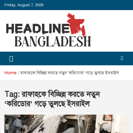
Skip
Friday, August 7, 2026
to
content
Headline Bangladesh
Headline Bangladesh: Beyond the Headlines.
Home
রাফাহকে বিচ্ছিন্ন করতে নতুন ‘করিডোর’ গড়ে তুলছে ইসরাইল
Tag:
রাফাহকে বিচ্ছিন্ন করতে নতুন
‘করিডোর’ গড়ে তুলছে ইসরাইল