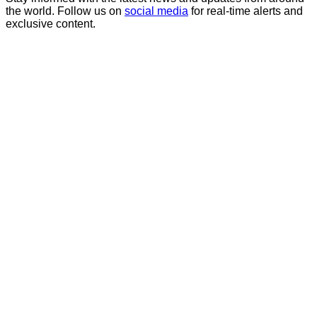
the world. Follow us on
social media
for real-time alerts and
exclusive content.