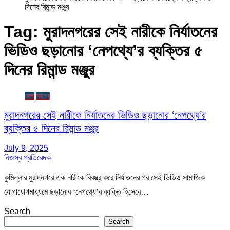
দিনের রিমান্ড মঞ্জুর
Tag:
মুরাদনগরের সেই নারীকে নির্যাতনের
ভিডিও ছড়ানোর ‘নেপথ্যে’র ব্যক্তির ৫
দিনের রিমান্ড মঞ্জুর
জেলা
সর্বশেষ
মুরাদনগরের সেই নারীকে নির্যাতনের ভিডিও ছড়ানোর ‘নেপথ্যে’র
ব্যক্তির ৫ দিনের রিমান্ড মঞ্জুর
July 9, 2025
নিজস্ব প্রতিবেদক
কুমিল্লার মুরাদনগরে এক নারীকে বিবস্ত্র করে নির্যাতনের পর সেই ভিডিও সামাজিক
যোগাযোগমাধ্যমে ছড়ানোর ‘নেপথ্যে’র ব্যক্তি হিসেবে…
Search
Search