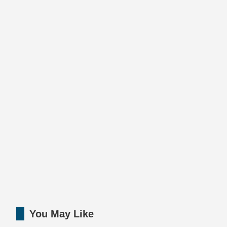
You May Like