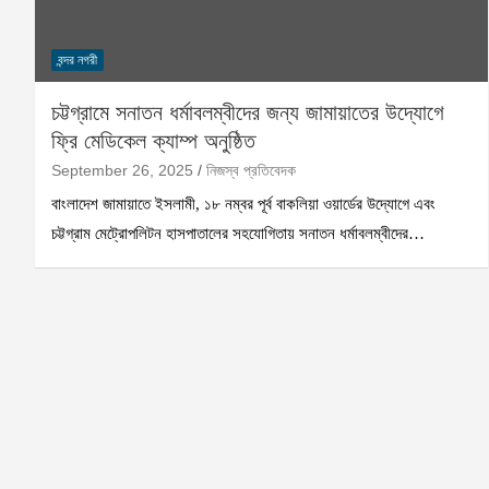
বন্দর নগরী
চট্টগ্রামে সনাতন ধর্মাবলম্বীদের জন্য জামায়াতের উদ্যোগে
ফ্রি মেডিকেল ক্যাম্প অনুষ্ঠিত
September 26, 2025
নিজস্ব প্রতিবেদক
বাংলাদেশ জামায়াতে ইসলামী, ১৮ নম্বর পূর্ব বাকলিয়া ওয়ার্ডের উদ্যোগে এবং
চট্টগ্রাম মেট্রোপলিটন হাসপাতালের সহযোগিতায় সনাতন ধর্মাবলম্বীদের…