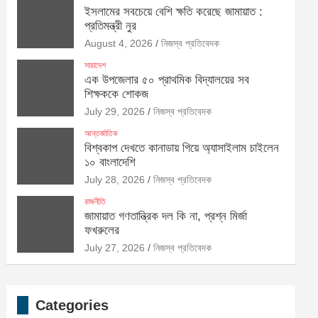
ইসলামের সবচেয়ে বেশি ক্ষতি করেছে জামায়াত :
প্রতিমন্ত্রী নুর
August 4, 2026
নিজস্ব প্রতিবেদক
সারাদেশ
এক উপজেলার ৫০ প্রাথমিক বিদ্যালয়ের সব
শিক্ষককে শোকজ
July 29, 2026
নিজস্ব প্রতিবেদক
আন্তর্জাতিক
বিশ্বকাপ দেখতে কানাডায় গিয়ে অ্যাসাইলাম চাইলেন
১০ বাংলাদেশি
July 28, 2026
নিজস্ব প্রতিবেদক
রাজনীতি
জামায়াত গণতান্ত্রিক দল কি না, প্রশ্ন মির্জা
ফখরুলের
July 27, 2026
নিজস্ব প্রতিবেদক
Categories