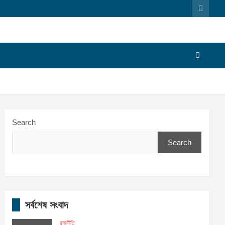
Search
Search
সর্বশেষ সংবাদ
রাজনীতি