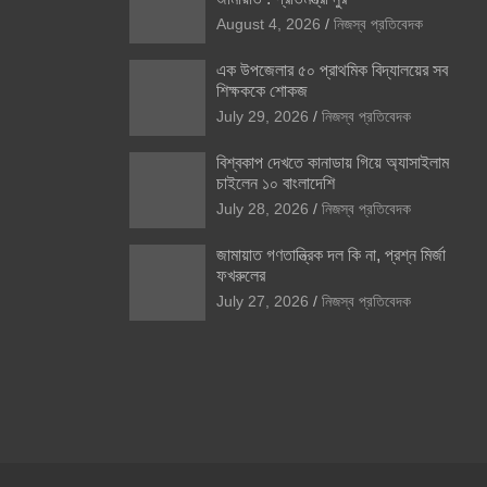
August 4, 2026
নিজস্ব প্রতিবেদক
এক উপজেলার ৫০ প্রাথমিক বিদ্যালয়ের সব
শিক্ষককে শোকজ
July 29, 2026
নিজস্ব প্রতিবেদক
বিশ্বকাপ দেখতে কানাডায় গিয়ে অ্যাসাইলাম
চাইলেন ১০ বাংলাদেশি
July 28, 2026
নিজস্ব প্রতিবেদক
জামায়াত গণতান্ত্রিক দল কি না, প্রশ্ন মির্জা
ফখরুলের
July 27, 2026
নিজস্ব প্রতিবেদক