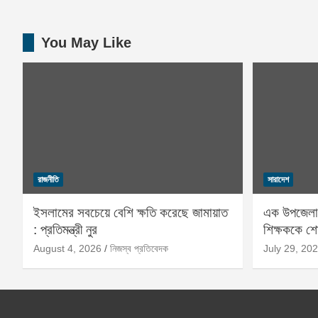
You May Like
রাজনীতি
সারাদেশ
ইসলামের সবচেয়ে বেশি ক্ষতি করেছে জামায়াত
এক উপজেলার
: প্রতিমন্ত্রী নুর
শিক্ষককে 
August 4, 2026
নিজস্ব প্রতিবেদক
July 29, 20