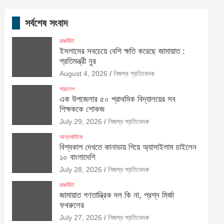
সর্বশেষ সংবাদ
রাজনীতি
ইসলামের সবচেয়ে বেশি ক্ষতি করেছে জামায়াত :
প্রতিমন্ত্রী নুর
August 4, 2026
নিজস্ব প্রতিবেদক
সারাদেশ
এক উপজেলার ৫০ প্রাথমিক বিদ্যালয়ের সব
শিক্ষককে শোকজ
July 29, 2026
নিজস্ব প্রতিবেদক
আন্তর্জাতিক
বিশ্বকাপ দেখতে কানাডায় গিয়ে অ্যাসাইলাম চাইলেন
১০ বাংলাদেশি
July 28, 2026
নিজস্ব প্রতিবেদক
রাজনীতি
জামায়াত গণতান্ত্রিক দল কি না, প্রশ্ন মির্জা
ফখরুলের
July 27, 2026
নিজস্ব প্রতিবেদক