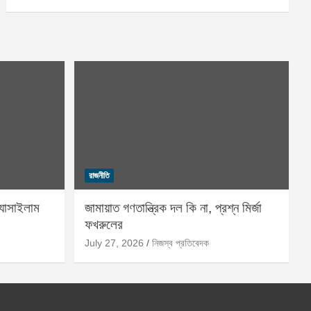
রাজনীতি
্যাসাইলাম
জামায়াত গণতান্ত্রিক দল কি না, প্রশ্ন মির্জা
ফখরুলের
July 27, 2026
নিজস্ব প্রতিবেদক