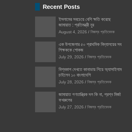
Recent Posts
ইসলামের সবচেয়ে বেশি ক্ষতি করেছে
জামায়াত : প্রতিমন্ত্রী নুর
August 4, 2026
নিজস্ব প্রতিবেদক
এক উপজেলার ৫০ প্রাথমিক বিদ্যালয়ের সব
শিক্ষককে শোকজ
July 29, 2026
নিজস্ব প্রতিবেদক
বিশ্বকাপ দেখতে কানাডায় গিয়ে অ্যাসাইলাম
চাইলেন ১০ বাংলাদেশি
July 28, 2026
নিজস্ব প্রতিবেদক
জামায়াত গণতান্ত্রিক দল কি না, প্রশ্ন মির্জা
ফখরুলের
July 27, 2026
নিজস্ব প্রতিবেদক