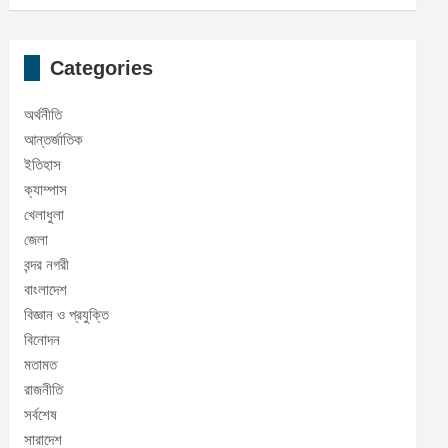
Categories
অর্থনীতি
আন্তর্জাতিক
ইতিহাস
ক্যাম্পাস
খেলাধুলা
জেলা
বন্দর নগরী
বাংলাদেশ
বিজ্ঞান ও প্রযুক্তি
বিনোদন
মতামত
রাজনীতি
সর্বশেষ
সারাদেশ