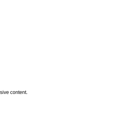
usive content.